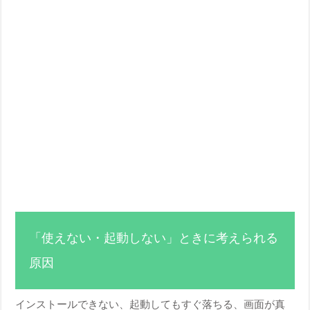
「使えない・起動しない」ときに考えられる
原因
インストールできない、起動してもすぐ落ちる、画面が真