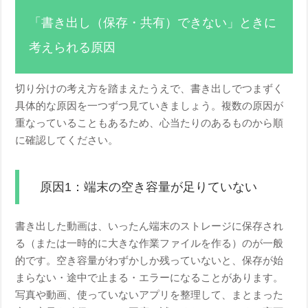
「書き出し（保存・共有）できない」ときに
考えられる原因
切り分けの考え方を踏まえたうえで、書き出しでつまずく
具体的な原因を一つずつ見ていきましょう。複数の原因が
重なっていることもあるため、心当たりのあるものから順
に確認してください。
原因1：端末の空き容量が足りていない
書き出した動画は、いったん端末のストレージに保存され
る（または一時的に大きな作業ファイルを作る）のが一般
的です。空き容量がわずかしか残っていないと、保存が始
まらない・途中で止まる・エラーになることがあります。
写真や動画、使っていないアプリを整理して、まとまった