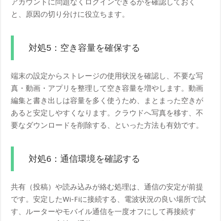
アカウントに問題なくログインできるかを確認しておく
と、原因の切り分けに役立ちます。
対処5：空き容量を確保する
端末の設定からストレージの使用状況を確認し、不要な写
真・動画・アプリを整理して空き容量を増やします。動画
編集と書き出しは容量を多く使うため、まとまった空きが
あると安定しやすくなります。クラウドへ写真を移す、不
要なダウンロードを削除する、といった方法も有効です。
対処6：通信環境を確認する
共有（投稿）や読み込みが絡む処理は、通信の安定が前提
です。安定したWi-Fiに接続する、電波状況の良い場所で試
す、ルーターやモバイル通信を一度オフにして再接続す