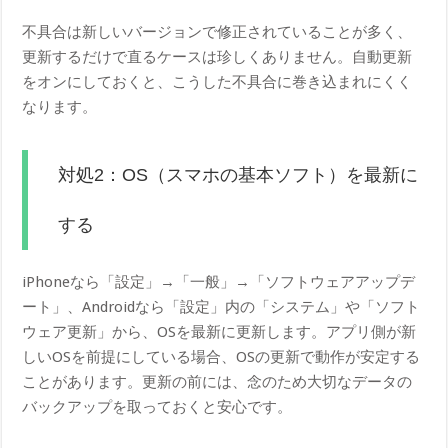
不具合は新しいバージョンで修正されていることが多く、
更新するだけで直るケースは珍しくありません。自動更新
をオンにしておくと、こうした不具合に巻き込まれにくく
なります。
対処2：OS（スマホの基本ソフト）を最新に
する
iPhoneなら「設定」→「一般」→「ソフトウェアアップデ
ート」、Androidなら「設定」内の「システム」や「ソフト
ウェア更新」から、OSを最新に更新します。アプリ側が新
しいOSを前提にしている場合、OSの更新で動作が安定する
ことがあります。更新の前には、念のため大切なデータの
バックアップを取っておくと安心です。