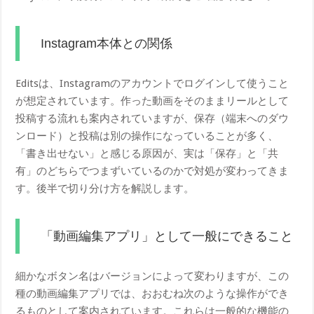
Instagram本体との関係
Editsは、Instagramのアカウントでログインして使うこと
が想定されています。作った動画をそのままリールとして
投稿する流れも案内されていますが、保存（端末へのダウ
ンロード）と投稿は別の操作になっていることが多く、
「書き出せない」と感じる原因が、実は「保存」と「共
有」のどちらでつまずいているのかで対処が変わってきま
す。後半で切り分け方を解説します。
「動画編集アプリ」として一般にできること
細かなボタン名はバージョンによって変わりますが、この
種の動画編集アプリでは、おおむね次のような操作ができ
るものとして案内されています。これらは一般的な機能の