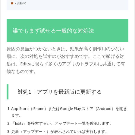
誰でもまず試せる一般的な対処法
原因の見当がつかないときは、効果が高く副作用の少ない
順に、次の対処を試すのがおすすめです。ここで挙げる対
処は、Editsに限らず多くのアプリのトラブルに共通して有
効なものです。
対処1：アプリを最新版に更新する
App Store（iPhone）またはGoogle Play ストア（Android）を開き
ます。
「Edits」を検索するか、アップデート一覧を確認します。
更新（アップデート）が表示されていれば実行します。