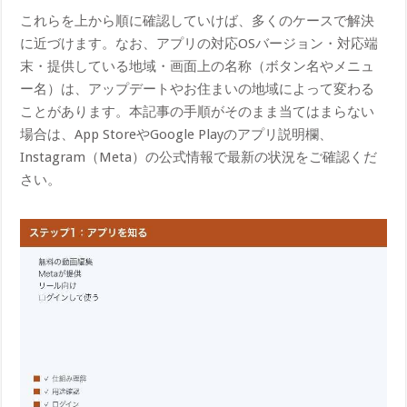
これらを上から順に確認していけば、多くのケースで解決
に近づけます。なお、アプリの対応OSバージョン・対応端
末・提供している地域・画面上の名称（ボタン名やメニュ
ー名）は、アップデートやお住まいの地域によって変わる
ことがあります。本記事の手順がそのまま当てはまらない
場合は、App StoreやGoogle Playのアプリ説明欄、
Instagram（Meta）の公式情報で最新の状況をご確認くだ
さい。