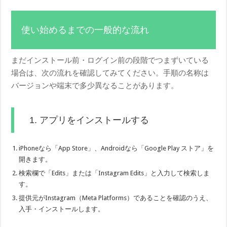
使い始めるまでの一般的な流れ
まだインストール前・ログイン前の段階でつまずいている
場合は、次の流れを確認してみてください。手順の名称は
バージョンや端末で多少異なることがあります。
1. アプリをインストールする
iPhoneなら「App Store」、Androidなら「Google Play ストア」を
開きます。
検索欄で「Edits」または「Instagram Edits」と入力して検索しま
す。
提供元がInstagram（Meta Platforms）であることを確認のうえ、
入手・インストールします。