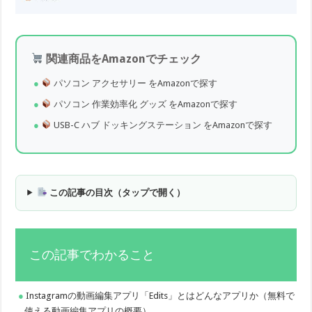
関連商品をAmazonでチェック
パソコン アクセサリー をAmazonで探す
パソコン 作業効率化 グッズ をAmazonで探す
USB-C ハブ ドッキングステーション をAmazonで探す
この記事の目次（タップで開く）
この記事でわかること
Instagramの動画編集アプリ「Edits」とはどんなアプリか（無料で
使える動画編集アプリの概要）