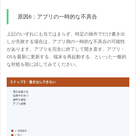
原因6：アプリの一時的な不具合
上記のいずれにも当てはまらず、特定の操作でだけ書き出
しが失敗する場合は、アプリ側の一時的な不具合の可能性
があります。アプリを完全に終了して開き直す、アプリ・
OSを最新に更新する、端末を再起動する、といった一般的
な対処を順に試してみてください。