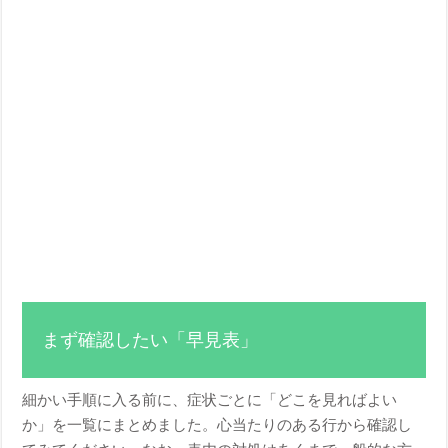
まず確認したい「早見表」
細かい手順に入る前に、症状ごとに「どこを見ればよい
か」を一覧にまとめました。心当たりのある行から確認し