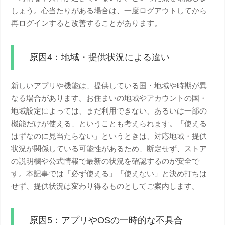
しょう。心当たりがある場合は、一度ログアウトしてから
再ログインすると改善することがあります。
原因4：地域・提供状況による違い
新しいアプリや機能は、提供している国・地域や時期が異
なる場合があります。お住まいの地域やアカウントの国・
地域設定によっては、まだ利用できない、あるいは一部の
機能だけが使える、ということも考えられます。「使える
はずなのに見当たらない」というときは、対応地域・提供
状況が関係している可能性があるため、断定せず、ストア
の説明欄や公式情報で最新の状況を確認するのが安全で
す。本記事では「必ず使える」「使えない」と決め打ちは
せず、提供状況は変わり得るものとしてご案内します。
原因5：アプリやOSの一時的な不具合