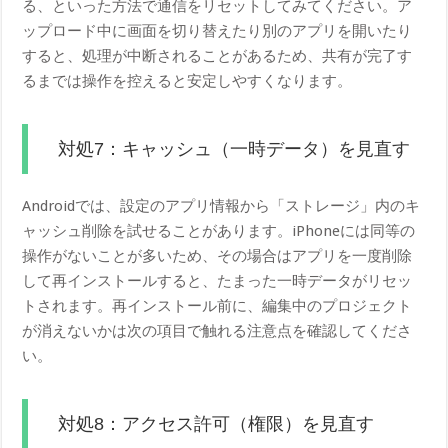
る、といった方法で通信をリセットしてみてください。ア
ップロード中に画面を切り替えたり別のアプリを開いたり
すると、処理が中断されることがあるため、共有が完了す
るまでは操作を控えると安定しやすくなります。
対処7：キャッシュ（一時データ）を見直す
Androidでは、設定のアプリ情報から「ストレージ」内のキ
ャッシュ削除を試せることがあります。iPhoneには同等の
操作がないことが多いため、その場合はアプリを一度削除
して再インストールすると、たまった一時データがリセッ
トされます。再インストール前に、編集中のプロジェクト
が消えないかは次の項目で触れる注意点を確認してくださ
い。
対処8：アクセス許可（権限）を見直す