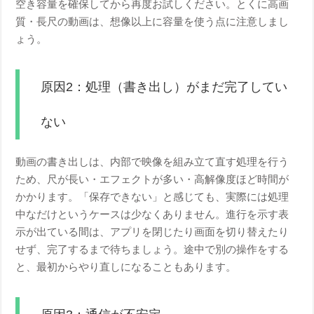
空き容量を確保してから再度お試しください。とくに高画
質・長尺の動画は、想像以上に容量を使う点に注意しまし
ょう。
原因2：処理（書き出し）がまだ完了してい
ない
動画の書き出しは、内部で映像を組み立て直す処理を行う
ため、尺が長い・エフェクトが多い・高解像度ほど時間が
かかります。「保存できない」と感じても、実際には処理
中なだけというケースは少なくありません。進行を示す表
示が出ている間は、アプリを閉じたり画面を切り替えたり
せず、完了するまで待ちましょう。途中で別の操作をする
と、最初からやり直しになることもあります。