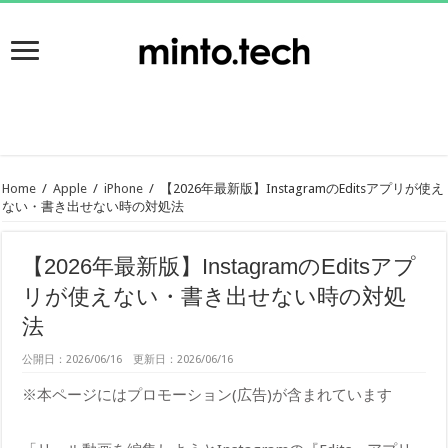
Home
/
Apple
/
iPhone
/
【2026年最新版】InstagramのEditsアプリが使え
ない・書き出せない時の対処法
【2026年最新版】InstagramのEditsアプ
リが使えない・書き出せない時の対処
法
公開日：2026/06/16 更新日：2026/06/16
※本ページにはプロモーション(広告)が含まれています