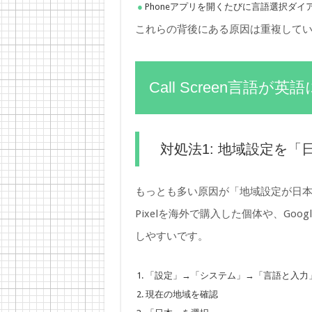
Phoneアプリを開くたびに言語選択ダ
これらの背後にある原因は重複して
Call Screen言語
対処法1: 地域設定を
もっとも多い原因が「地域設定が日本
Pixelを海外で購入した個体や、Go
しやすいです。
「設定」→「システム」→「言語と入力
現在の地域を確認