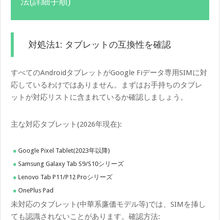
法(詳細手順)
対処法1: タブレットの互換性を確認
すべてのAndroidタブレットがGoogle Fiデータ専用SIMに対
応しているわけではありません。まずはお手持ちのタブレ
ットが対応リストに含まれているか確認しましょう。
主な対応タブレット(2026年現在):
Google Pixel Tablet(2023年以降)
Samsung Galaxy Tab S9/S10シリーズ
Lenovo Tab P11/P12 Proシリーズ
OnePlus Pad
未対応のタブレット(中華系廉価モデル等)では、SIMを挿し
ても認識されないことがあります。確認方法: