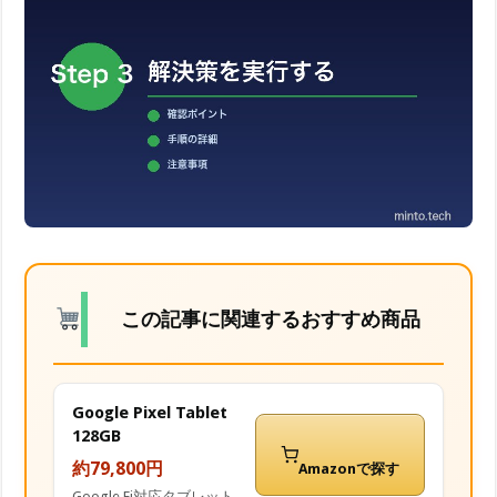
この記事に関連するおすすめ商品
Google Pixel Tablet
128GB
約79,800円
Amazonで探す
Google Fi対応タブレット