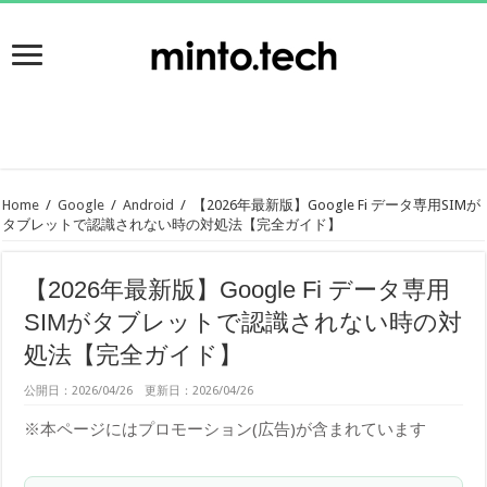
Home
/
Google
/
Android
/
【2026年最新版】Google Fi データ専用SIMが
タブレットで認識されない時の対処法【完全ガイド】
【2026年最新版】Google Fi データ専用
SIMがタブレットで認識されない時の対
処法【完全ガイド】
公開日：2026/04/26 更新日：2026/04/26
※本ページにはプロモーション(広告)が含まれています