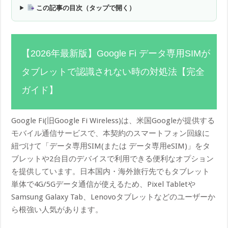
この記事の目次（タップで開く）
【2026年最新版】Google Fi データ専用SIMが
タブレットで認識されない時の対処法【完全
ガイド】
Google Fi(旧Google Fi Wireless)は、米国Googleが提供する
モバイル通信サービスで、本契約のスマートフォン回線に
紐づけて「データ専用SIM(または データ専用eSIM)」をタ
ブレットや2台目のデバイスで利用できる便利なオプション
を提供しています。日本国内・海外旅行先でもタブレット
単体で4G/5Gデータ通信が使えるため、Pixel Tabletや
Samsung Galaxy Tab、Lenovoタブレットなどのユーザーか
ら根強い人気があります。