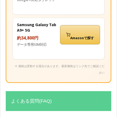
Samsung Galaxy Tab
A9+ 5G
約34,800円
Amazonで探す
データ専用SIM対応
※ 価格は変動する場合があります。最新価格はリンク先でご確認くだ
さい
よくある質問(FAQ)