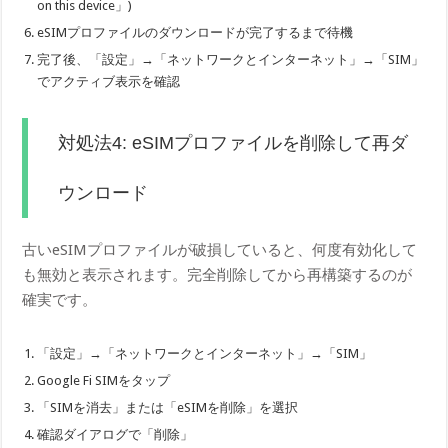
on this device」)
eSIMプロファイルのダウンロードが完了するまで待機
完了後、「設定」→「ネットワークとインターネット」→「SIM」
でアクティブ表示を確認
対処法4: eSIMプロファイルを削除して再ダ
ウンロード
古いeSIMプロファイルが破損していると、何度有効化して
も無効と表示されます。完全削除してから再構築するのが
確実です。
「設定」→「ネットワークとインターネット」→「SIM」
Google Fi SIMをタップ
「SIMを消去」または「eSIMを削除」を選択
確認ダイアログで「削除」