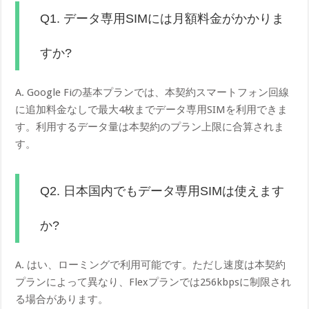
Q1. データ専用SIMには月額料金がかかりま
すか?
A. Google Fiの基本プランでは、本契約スマートフォン回線
に追加料金なしで最大4枚までデータ専用SIMを利用できま
す。利用するデータ量は本契約のプラン上限に合算されま
す。
Q2. 日本国内でもデータ専用SIMは使えます
か?
A. はい、ローミングで利用可能です。ただし速度は本契約
プランによって異なり、Flexプランでは256kbpsに制限され
る場合があります。