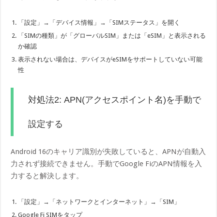
「設定」→「デバイス情報」→「SIMステータス」を開く
「SIMの種類」が「グローバルSIM」または「eSIM」と表示される
か確認
表示されない場合は、デバイスがeSIMをサポートしていない可能
性
対処法2: APN(アクセスポイント名)を手動で
設定する
Android 16のキャリア識別が失敗していると、APNが自動入
力されず接続できません。手動でGoogle FiのAPN情報を入
力すると解決します。
「設定」→「ネットワークとインターネット」→「SIM」
Google Fi SIMをタップ