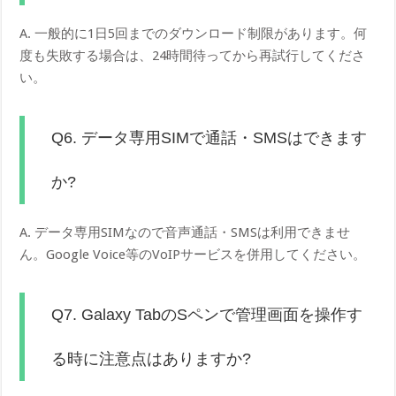
A. 一般的に1日5回までのダウンロード制限があります。何
度も失敗する場合は、24時間待ってから再試行してくださ
い。
Q6. データ専用SIMで通話・SMSはできます
か?
A. データ専用SIMなので音声通話・SMSは利用できませ
ん。Google Voice等のVoIPサービスを併用してください。
Q7. Galaxy TabのSペンで管理画面を操作す
る時に注意点はありますか?