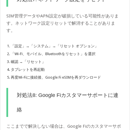
SIM管理データやAPN設定が破損している可能性がありま
す。ネットワーク設定リセットで解消することがありま
す。
「設定」→「システム」→「リセット オプション」
「Wi-Fi、モバイル、Bluetoothをリセット」を選択
確認 →「リセット」
タブレットを再起動
再度Wi-Fiに接続後、Google Fi eSIMを再ダウンロード
対処法8: Google Fiカスタマーサポートに連
絡
ここまでで解決しない場合は、Google Fiのカスタマーサポ