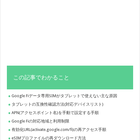
この記事でわかること
Google Fiデータ専用SIMがタブレットで使えない主な原因
タブレットの互換性確認方法(対応デバイスリスト)
APN(アクセスポイント名)を手動で設定する手順
Google Fiの対応地域と利用制限
有効化URL(activate.google.com/fi)の再アクセス手順
eSIMプロファイルの再ダウンロード方法