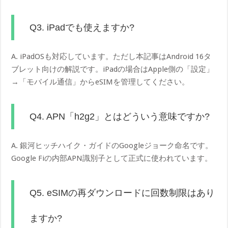
Q3. iPadでも使えますか?
A. iPadOSも対応しています。ただし本記事はAndroid 16タ
ブレット向けの解説です。iPadの場合はApple側の「設定」
→「モバイル通信」からeSIMを管理してください。
Q4. APN「h2g2」とはどういう意味ですか?
A. 銀河ヒッチハイク・ガイドのGoogleジョーク命名です。
Google Fiの内部APN識別子として正式に使われています。
Q5. eSIMの再ダウンロードに回数制限はあり
ますか?