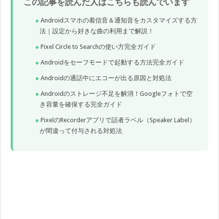
この記事を読んだ人はこちらも読んでいます
Androidスマホの着信音＆通知音をカスタマイズする方
法｜設定から好きな曲の利用まで解説！
Pixel Circle to Searchの使い方完全ガイド
Androidをセーフモードで起動する方法完全ガイド
Androidの通話中にエコーが出る原因と対処法
Androidのストレージ不足を解消！Googleフォトで空
き容量を確保する完全ガイド
PixelのRecorderアプリで話者ラベル（Speaker Label）
が間違って付与される対処法