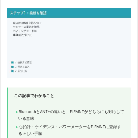
この記事でわかること
BluetoothとANT+の違いと、ELEMNTがどちらにも対応して
いる意味
心拍計・ケイデンス・パワーメーターをELEMNTに登録す
る正しい手順