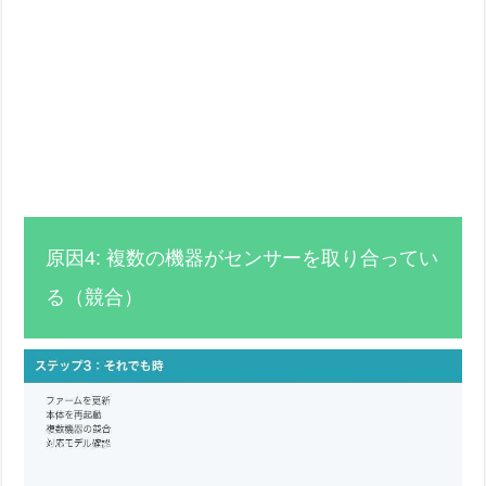
原因4: 複数の機器がセンサーを取り合ってい
る（競合）