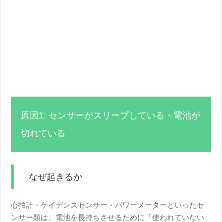
原因1: センサーがスリープしている・電池が
切れている
なぜ起きるか
心拍計・ケイデンスセンサー・パワーメーターといったセ
ンサー類は、電池を長持ちさせるために「使われていない