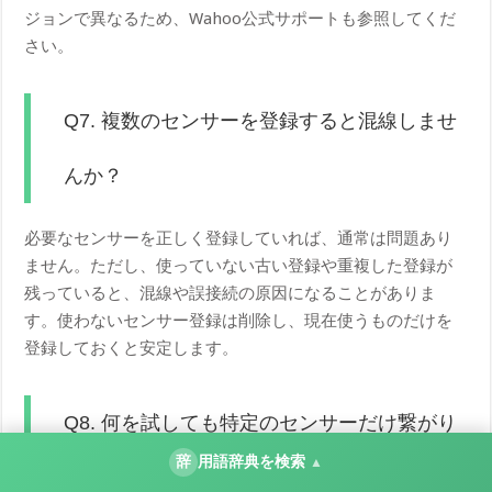
ジョンで異なるため、Wahoo公式サポートも参照してくだ
さい。
Q7. 複数のセンサーを登録すると混線しませ
んか？
必要なセンサーを正しく登録していれば、通常は問題あり
ません。ただし、使っていない古い登録や重複した登録が
残っていると、混線や誤接続の原因になることがありま
す。使わないセンサー登録は削除し、現在使うものだけを
登録しておくと安定します。
Q8. 何を試しても特定のセンサーだけ繋がり
辞
用語辞典を検索
▲
ません。故障でしょうか？