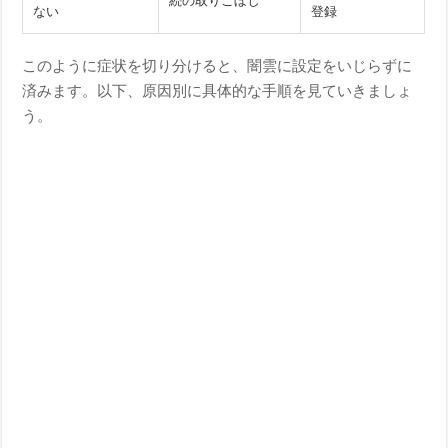
続の取りこぼし
ない
登録
このように症状を切り分けると、闇雲に設定をいじらずに
済みます。以下、原因別に具体的な手順を見ていきましょ
う。