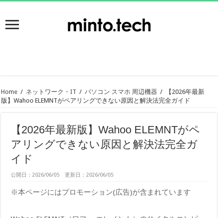
Home
/
ネットワーク・IT
/
パソコン スマホ 周辺機器
/
【2026年最新
版】Wahoo ELEMNTがペアリングできない原因と解決法完全ガイド
【2026年最新版】Wahoo ELEMNTがペ
アリングできない原因と解決法完全ガ
イド
公開日：2026/06/05 更新日：2026/06/05
※本ページにはプロモーション(広告)が含まれています