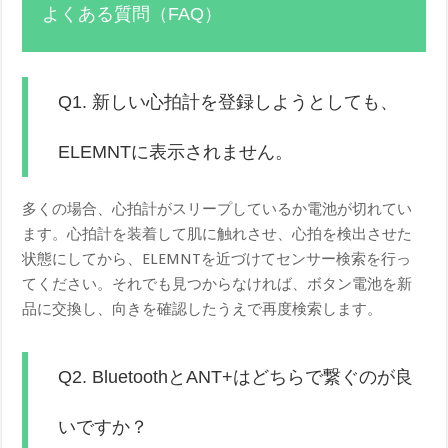
よくある質問（FAQ）
Q1. 新しい心拍計を登録しようとしても、
ELEMNTに表示されません。
多くの場合、心拍計がスリープしているか電池が切れてい
ます。心拍計を装着して肌に触れさせ、心拍を検出させた
状態にしてから、ELEMNTを近づけてセンサー検索を行っ
てください。それでも見つからなければ、ボタン電池を新
品に交換し、向きを確認したうえで再度検索します。
Q2. BluetoothとANT+はどちらで繋ぐのが良
いですか？