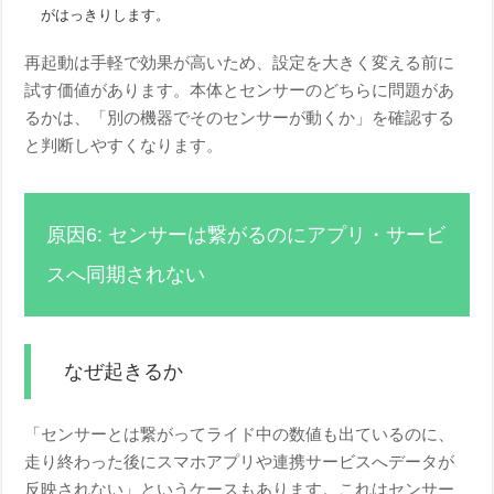
がはっきりします。
再起動は手軽で効果が高いため、設定を大きく変える前に
試す価値があります。本体とセンサーのどちらに問題があ
るかは、「別の機器でそのセンサーが動くか」を確認する
と判断しやすくなります。
原因6: センサーは繋がるのにアプリ・サービ
スへ同期されない
なぜ起きるか
「センサーとは繋がってライド中の数値も出ているのに、
走り終わった後にスマホアプリや連携サービスへデータが
反映されない」というケースもあります。これはセンサー