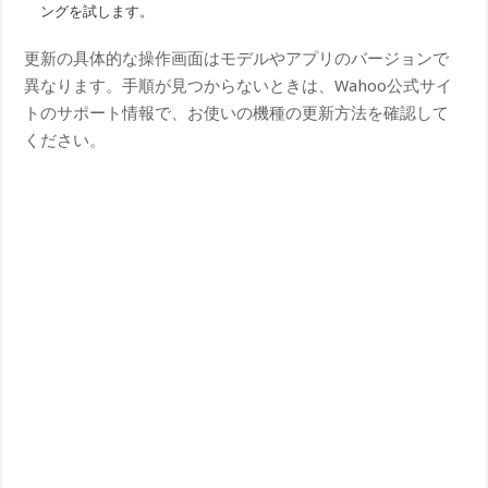
ングを試します。
更新の具体的な操作画面はモデルやアプリのバージョンで
異なります。手順が見つからないときは、Wahoo公式サイ
トのサポート情報で、お使いの機種の更新方法を確認して
ください。