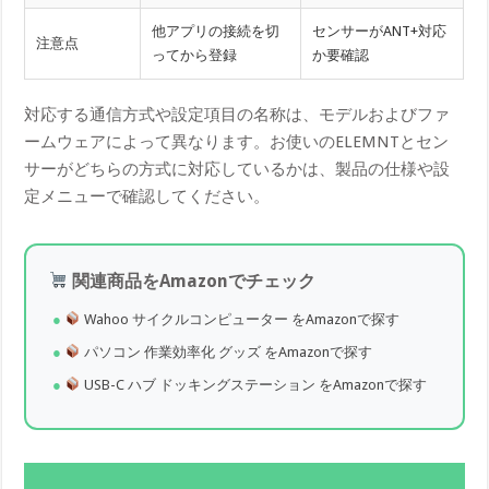
他アプリの接続を切
センサーがANT+対応
注意点
ってから登録
か要確認
対応する通信方式や設定項目の名称は、モデルおよびファ
ームウェアによって異なります。お使いのELEMNTとセン
サーがどちらの方式に対応しているかは、製品の仕様や設
定メニューで確認してください。
関連商品をAmazonでチェック
Wahoo サイクルコンピューター をAmazonで探す
パソコン 作業効率化 グッズ をAmazonで探す
USB-C ハブ ドッキングステーション をAmazonで探す