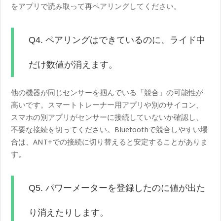
をアプリで読み取って再ペアリングしてください。
Q4. ペアリングはできているのに、ライド中
だけ数値が消えます。
他の機器が同じセンサーを掴んでいる「競合」の可能性が
高いです。スマートトレーナー用アプリや別のサイコン、
スマホの別アプリがセンサーに接続していないか確認し、
不要な接続を切ってください。Bluetoothで競合しやすい場
合は、ANT+での接続に切り替えると安定することがありま
す。
Q5. パワーメーターを登録したのに値が出た
り消えたりします。