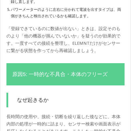
録し直します。
パワーメーターのように左右に分かれて電波を出すタイプは、両
側がきちんと検出されているかも確認します。
「登録できているのに数値が出ない」ときは、設定そのも
のより「他の機器が掴んでいないか」を疑うのが効果的で
す。一度すべての接続を整理し、ELEMNTだけがセンサー
に繋がる状態を作ってから再確認しましょう。
原因5: 一時的な不具合・本体のフリーズ
なぜ起きるか
長時間の使用や、接続・切断を繰り返した後などに、本体
内部の処理が一時的に詰まり、センサー検索や画面表示が