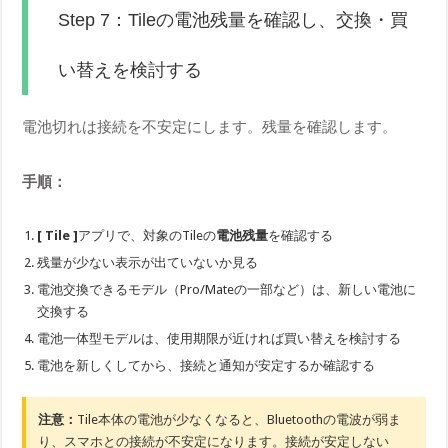
Step 7：Tileの電池残量を確認し、交換・買
い替えを検討する
電池切れは接続を不安定にします。残量を確認します。
手順：
[ Tile ]
アプリで、対象のTileの
電池残量
を確認する
残量が少ない表示が出ていないか見る
電池交換できるモデル（Pro/Mateの一部など）は、新しい電池に
交換する
電池一体型モデルは、使用期限が近ければ買い替えを検討する
電池を新しくしてから、接続と通知が安定するか確認する
注意：
Tile本体の電池が少なくなると、Bluetoothの電波が弱ま
り、スマホとの接続が不安定になります。接続が安定しない