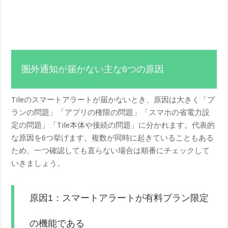
圏外通知が届かない主な6つの原因
Tileのスマートアラートが届かないとき、原因は大きく「プ
ランの問題」「アプリの権限の問題」「スマホの省電力設
定の問題」「Tile本体や接続の問題」に分かれます。代表的
な原因を6つ挙げます。複数が同時に起きていることもある
ため、一つ確認しても直らない場合は順番にチェックして
いきましょう。
原因1：スマートアラートが有料プラン限定
の機能である