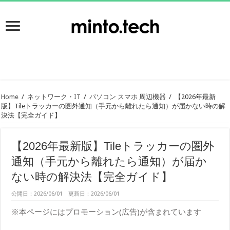
Home
/
ネットワーク・IT
/
パソコン スマホ 周辺機器
/
【2026年最新
版】Tileトラッカーの圏外通知（手元から離れたら通知）が届かない時の解
決法【完全ガイド】
【2026年最新版】Tileトラッカーの圏外
通知（手元から離れたら通知）が届か
ない時の解決法【完全ガイド】
公開日：2026/06/01 更新日：2026/06/01
※本ページにはプロモーション(広告)が含まれています