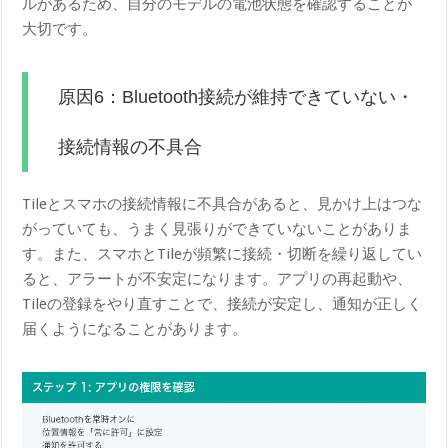
ルがあるため、自分のモデルの電池状態を確認することが
大切です。
原因6：Bluetooth接続が維持できていない・
接続情報の不具合
Tileとスマホの接続情報に不具合があると、見かけ上はつな
がっていても、うまく見張りができていないことがありま
す。また、スマホとTileが頻繁に接続・切断を繰り返してい
ると、アラートが不安定になります。アプリの再起動や、
Tileの登録をやり直すことで、接続が安定し、通知が正しく
届くようになることがあります。