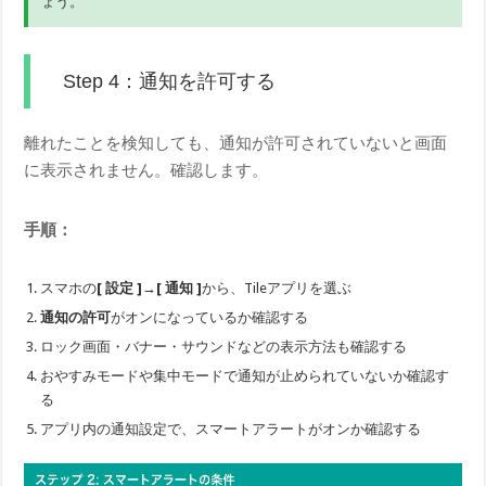
ょう。
Step 4：通知を許可する
離れたことを検知しても、通知が許可されていないと画面
に表示されません。確認します。
手順：
スマホの
[ 設定 ]→[ 通知 ]
から、Tileアプリを選ぶ
通知の許可
がオンになっているか確認する
ロック画面・バナー・サウンドなどの表示方法も確認する
おやすみモードや集中モードで通知が止められていないか確認す
る
アプリ内の通知設定で、スマートアラートがオンか確認する