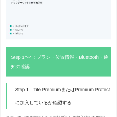
Step 1〜4：プラン・位置情報・Bluetooth・通
知の確認
Step 1：Tile PremiumまたはPremium Protect
に加入しているか確認する