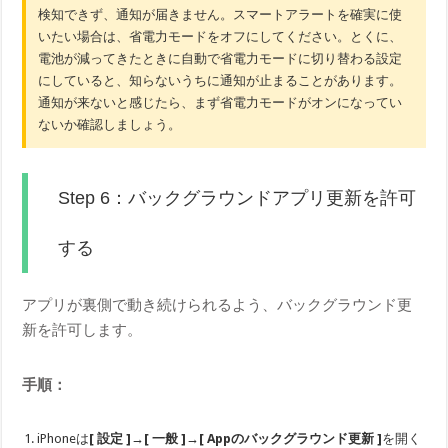
検知できず、通知が届きません。スマートアラートを確実に使
いたい場合は、省電力モードをオフにしてください。とくに、
電池が減ってきたときに自動で省電力モードに切り替わる設定
にしていると、知らないうちに通知が止まることがあります。
通知が来ないと感じたら、まず省電力モードがオンになってい
ないか確認しましょう。
Step 6：バックグラウンドアプリ更新を許可
する
アプリが裏側で動き続けられるよう、バックグラウンド更
新を許可します。
手順：
iPhoneは
[ 設定 ]→[ 一般 ]→[ Appのバックグラウンド更新 ]
を開く