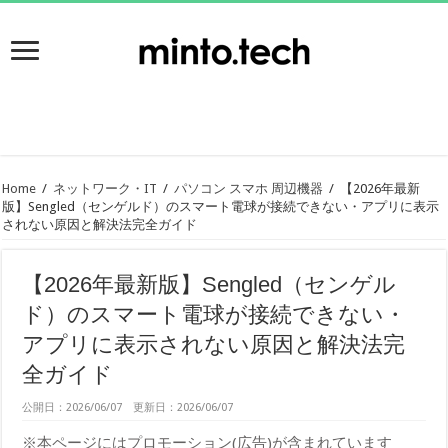
Home
/
ネットワーク・IT
/
パソコン スマホ 周辺機器
/
【2026年最新
版】Sengled（センゲルド）のスマート電球が接続できない・アプリに表示
されない原因と解決法完全ガイド
【2026年最新版】Sengled（センゲル
ド）のスマート電球が接続できない・
アプリに表示されない原因と解決法完
全ガイド
公開日：2026/06/07 更新日：2026/06/07
※本ページにはプロモーション(広告)が含まれています