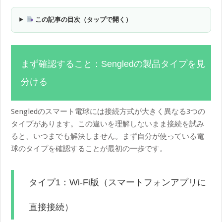
この記事の目次（タップで開く）
まず確認すること：Sengledの製品タイプを見
分ける
Sengledのスマート電球には接続方式が大きく異なる3つの
タイプがあります。この違いを理解しないまま接続を試み
ると、いつまでも解決しません。まず自分が使っている電
球のタイプを確認することが最初の一歩です。
タイプ1：Wi-Fi版（スマートフォンアプリに
直接接続）