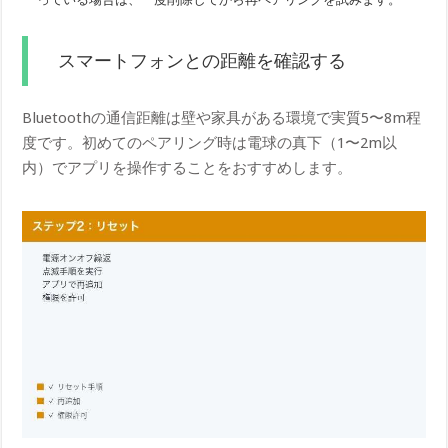
スマートフォンとの距離を確認する
Bluetoothの通信距離は壁や家具がある環境で実質5〜8m程
度です。初めてのペアリング時は電球の真下（1〜2m以
内）でアプリを操作することをおすすめします。