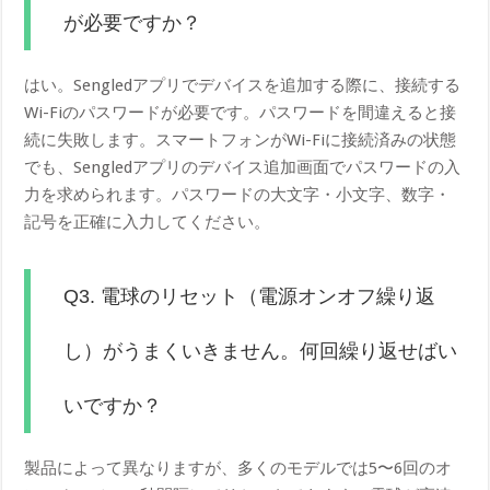
が必要ですか？
はい。Sengledアプリでデバイスを追加する際に、接続する
Wi-Fiのパスワードが必要です。パスワードを間違えると接
続に失敗します。スマートフォンがWi-Fiに接続済みの状態
でも、Sengledアプリのデバイス追加画面でパスワードの入
力を求められます。パスワードの大文字・小文字、数字・
記号を正確に入力してください。
Q3. 電球のリセット（電源オンオフ繰り返
し）がうまくいきません。何回繰り返せばい
いですか？
製品によって異なりますが、多くのモデルでは5〜6回のオ