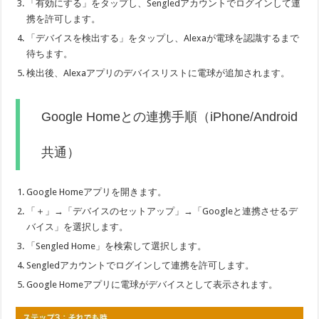
「有効にする」をタップし、Sengledアカウントでログインして連
携を許可します。
「デバイスを検出する」をタップし、Alexaが電球を認識するまで
待ちます。
検出後、Alexaアプリのデバイスリストに電球が追加されます。
Google Homeとの連携手順（iPhone/Android
共通）
Google Homeアプリを開きます。
「＋」→「デバイスのセットアップ」→「Googleと連携させるデ
バイス」を選択します。
「Sengled Home」を検索して選択します。
Sengledアカウントでログインして連携を許可します。
Google Homeアプリに電球がデバイスとして表示されます。