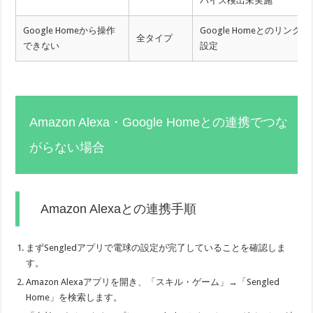
バイス検出未実施
Google Homeから操作
Google Homeとのリンク未
全タイプ
できない
設定
Amazon Alexa・Google Homeとの連携でつな
がらない場合
Amazon Alexaとの連携手順
まずSengledアプリで電球の設定が完了していることを確認しま
す。
Amazon Alexaアプリを開き、「スキル・ゲーム」→「Sengled
Home」を検索します。