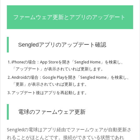
ファームウェア更新とアプリのアップデート
Sengledアプリのアップデート確認
iPhoneの場合：App Storeを開き「Sengled Home」を検索し、
「アップデート」が表示されていれば更新します。
Androidの場合：Google Playを開き「Sengled Home」を検索し、
「更新」が表示されていれば更新します。
アップデート後はアプリを再起動します。
電球のファームウェア更新
Sengledの電球はアプリ経由でファームウェアが自動更新さ
れることがほとんどです。接続ができている状態であれ