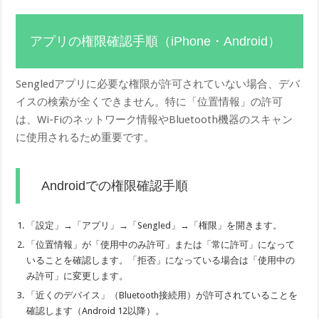
アプリの権限確認手順（iPhone・Android）
Sengledアプリに必要な権限が許可されていない場合、デバ
イスの検索が全くできません。特に「位置情報」の許可
は、Wi-Fiのネットワーク情報やBluetooth機器のスキャン
に使用されるため重要です。
Androidでの権限確認手順
「設定」→「アプリ」→「Sengled」→「権限」を開きます。
「位置情報」が「使用中のみ許可」または「常に許可」になって
いることを確認します。「拒否」になっている場合は「使用中の
み許可」に変更します。
「近くのデバイス」（Bluetooth接続用）が許可されていることを
確認します（Android 12以降）。