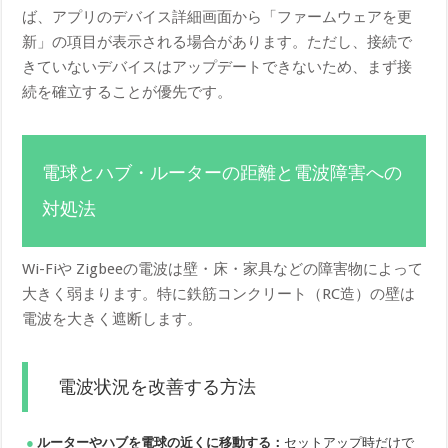
ば、アプリのデバイス詳細画面から「ファームウェアを更
新」の項目が表示される場合があります。ただし、接続で
きていないデバイスはアップデートできないため、まず接
続を確立することが優先です。
電球とハブ・ルーターの距離と電波障害への
対処法
Wi-Fiや Zigbeeの電波は壁・床・家具などの障害物によって
大きく弱まります。特に鉄筋コンクリート（RC造）の壁は
電波を大きく遮断します。
電波状況を改善する方法
ルーターやハブを電球の近くに移動する：
セットアップ時だけで