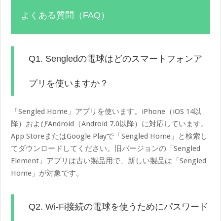
よくある質問（FAQ）
Q1. Sengledの電球はどのスマートフォンア
プリを使いますか？
「Sengled Home」アプリを使います。iPhone（iOS 14以
降）およびAndroid（Android 7.0以降）に対応しています。
App StoreまたはGoogle Playで「Sengled Home」と検索し
てダウンロードしてください。旧バージョンの「Sengled
Element」アプリは古い製品用で、新しい製品は「Sengled
Home」が対象です。
Q2. Wi-Fi接続の電球を使うためにパスワード