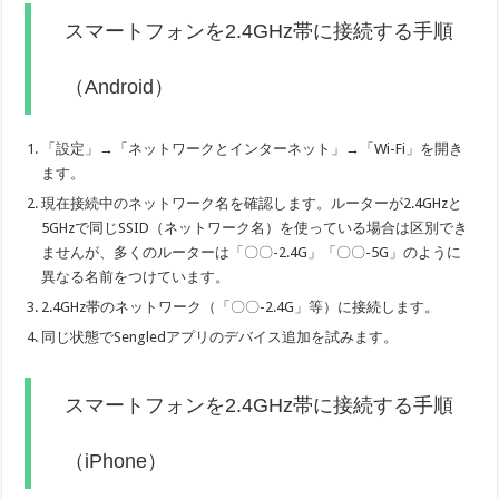
スマートフォンを2.4GHz帯に接続する手順
（Android）
「設定」→「ネットワークとインターネット」→「Wi-Fi」を開き
ます。
現在接続中のネットワーク名を確認します。ルーターが2.4GHzと
5GHzで同じSSID（ネットワーク名）を使っている場合は区別でき
ませんが、多くのルーターは「〇〇-2.4G」「〇〇-5G」のように
異なる名前をつけています。
2.4GHz帯のネットワーク（「〇〇-2.4G」等）に接続します。
同じ状態でSengledアプリのデバイス追加を試みます。
スマートフォンを2.4GHz帯に接続する手順
（iPhone）