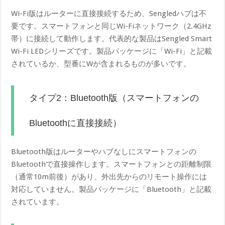
Wi-Fi版はルーターに直接接続するため、Sengledハブは不
要です。スマートフォンと同じWi-Fiネットワーク（2.4GHz
帯）に接続して動作します。代表的な製品はSengled Smart
Wi-Fi LEDシリーズです。製品パッケージに「Wi-Fi」と記載
されているか、型番にWが含まれるものが多いです。
タイプ2：Bluetooth版（スマートフォンの
Bluetoothに直接接続）
Bluetooth版はルーターやハブなしにスマートフォンの
Bluetoothで直接操作します。スマートフォンとの距離制限
（通常10m前後）があり、外出先からのリモート操作には
対応していません。製品パッケージに「Bluetooth」と記載
されています。