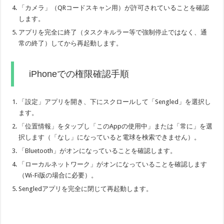
「カメラ」（QRコードスキャン用）が許可されていることを確認
します。
アプリを完全に終了（タスクキルラー等で強制停止ではなく、通
常の終了）してから再起動します。
iPhoneでの権限確認手順
「設定」アプリを開き、下にスクロールして「Sengled」を選択し
ます。
「位置情報」をタップし「このAppの使用中」または「常に」を選
択します（「なし」になっていると電球を検索できません）。
「Bluetooth」がオンになっていることを確認します。
「ローカルネットワーク」がオンになっていることを確認します
（Wi-Fi版の場合に必要）。
Sengledアプリを完全に閉じて再起動します。