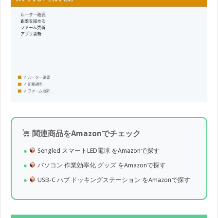
関連商品をAmazonでチェック
Sengled スマートLED電球 をAmazonで探す
パソコン 作業効率化 グッズ をAmazonで探す
USB-C ハブ ドッキングステーション をAmazonで探す