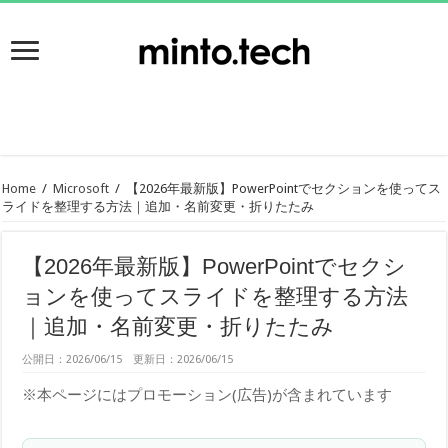
Home
/
Microsoft
/
【2026年最新版】PowerPointでセクションを使ってス
ライドを整理する方法｜追加・名前変更・折りたたみ
【2026年最新版】PowerPointでセクシ
ョンを使ってスライドを整理する方法
｜追加・名前変更・折りたたみ
公開日：2026/06/15 更新日：2026/06/15
※本ページにはプロモーション(広告)が含まれています