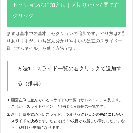
セクションの追加方法｜区切りたい位置で右
クリック
まずは基本中の基本、セクションの追加です。やり方は2通
りありますが、いちばん分かりやすいのは左のスライド一
覧（サムネイル）を使う方法です。
方法1：スライド一覧の右クリックで追加す
る（推奨）
画面左側に並んでいるスライドの一覧（サムネイル）を見ます。
これが「スライドペイン」と呼ばれる縦長の一覧です。
新しい章を始めたいスライド、つまり
セクションの先頭にしたい
スライドを決めます。
たとえば「8枚目から新しい章にしたい」な
ら、8枚目が先頭になります。