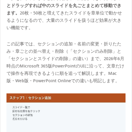
とドラッグすれば中のスライドを丸ごとまとめて移動でき
ます。
20枚・50枚と増えてきたスライドを章単位で動かせ
るようになるので、大量のスライドを扱うほど効果が大き
い機能です。
この記事では、セクションの追加・名前の変更・折りたた
み・章ごとの並べ替え・削除（「セクションのみ削除」と
「セクションとスライドの削除」の違い）まで、2026年6月
時点のMicrosoft 365版PowerPointのUIに沿って、文章だけ
で操作を再現できるように順を追って解説します。Mac
版・Web版・PowerPoint Onlineでの違いも明記します。