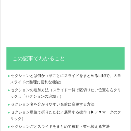
この記事でわかること
セクションとは何か（章ごとにスライドをまとめる目印で、大量
スライドの整理に便利な機能）
セクションの追加方法（スライド一覧で区切りたい位置を右クリ
ック→「セクションの追加」）
セクション名を分かりやすい名前に変更する方法
セクション単位で折りたたむ／展開する操作（▶／▼マークのク
リック）
セクションごとスライドをまとめて移動・並べ替える方法