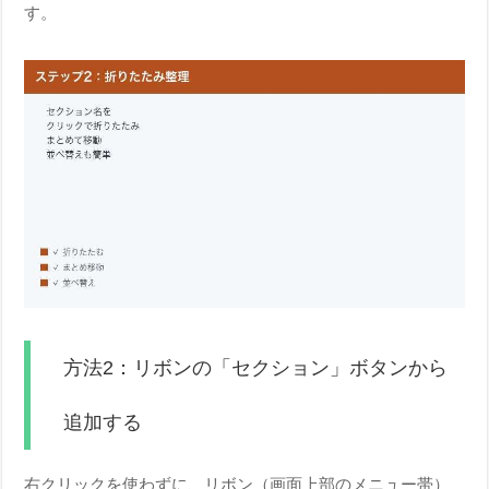
す。
方法2：リボンの「セクション」ボタンから
追加する
右クリックを使わずに、リボン（画面上部のメニュー帯）