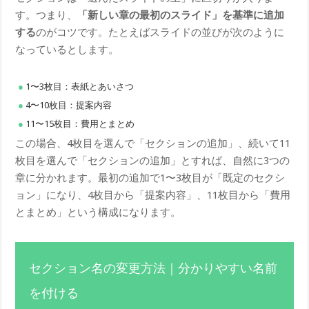
す。つまり、
「新しい章の最初のスライド」を基準に追加
する
のがコツです。たとえばスライドの並びが次のように
なっているとします。
1〜3枚目：表紙とあいさつ
4〜10枚目：提案内容
11〜15枚目：費用とまとめ
この場合、4枚目を選んで「セクションの追加」、続いて11
枚目を選んで「セクションの追加」とすれば、自然に3つの
章に分かれます。最初の追加で1〜3枚目が「既定のセクシ
ョン」になり、4枚目から「提案内容」、11枚目から「費用
とまとめ」という構成になります。
セクション名の変更方法｜分かりやすい名前
を付ける