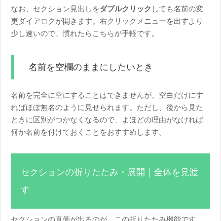
なお、セクション見出しを
ダブルクリック
しても名前の変
更ダイアログが開きます。右クリックメニューを出すより
少し速いので、慣れたらこちらが手軽です。
名前を空欄のままにしたいとき
名前を完全に空にすることはできませんが、空白だけにす
ればほぼ無名のように見せられます。ただし、後から見た
ときに区別がつかなくなるので、よほどの理由がなければ
何か名前を付けておくことをおすすめします。
セクションの折りたたみ・展開｜全体を見渡
す
セクションの真価が出るのが、この折りたたみ機能です。