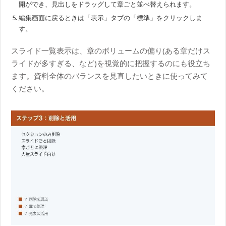
開ができ、見出しをドラッグして章ごと並べ替えられます。
編集画面に戻るときは「表示」タブの「標準」をクリックしま
す。
スライド一覧表示は、章のボリュームの偏り(ある章だけス
ライドが多すぎる、など)を視覚的に把握するのにも役立ち
ます。資料全体のバランスを見直したいときに使ってみて
ください。