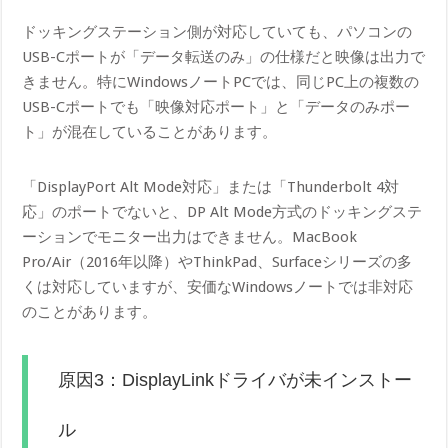
ドッキングステーション側が対応していても、パソコンの
USB-Cポートが「データ転送のみ」の仕様だと映像は出力で
きません。特にWindowsノートPCでは、同じPC上の複数の
USB-Cポートでも「映像対応ポート」と「データのみポー
ト」が混在していることがあります。
「DisplayPort Alt Mode対応」または「Thunderbolt 4対
応」のポートでないと、DP Alt Mode方式のドッキングステ
ーションでモニター出力はできません。MacBook
Pro/Air（2016年以降）やThinkPad、Surfaceシリーズの多
くは対応していますが、安価なWindowsノートでは非対応
のことがあります。
原因3：DisplayLinkドライバが未インストー
ル