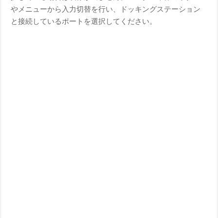
やメニューから入力切替を行い、ドッキングステーション
と接続しているポートを選択してください。