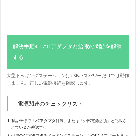
解決手順4：ACアダプタと給電の問題を解消
する
大型ドッキングステーションはUSBバスパワーだけでは動作
しません。正しい電源接続を確認します。
電源関連のチェックリスト
製品仕様で「ACアダプタ付属」または「外部電源必須」と記載さ
れているか確認する
付属のACアダプタをドッキングステーションのDC入力ポートまた