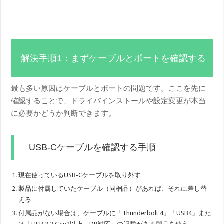
解決手順1：まずケーブルとポートを確認する
最も多い原因はケーブルとポートの問題です。ここを先に
確認することで、ドライバインストールや設定変更が本当
に必要かどうか判断できます。
USB-Cケーブルを確認する手順
現在使っているUSB-Cケーブルを取り外す
製品に付属していたケーブル（同梱品）があれば、それに差し替
える
付属品がない場合は、ケーブルに「Thunderbolt 4」「USB4」また