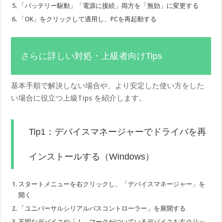
「バッテリー駆動」「電源に接続」両方を「無効」に変更する
「OK」をクリックして適用し、PCを再起動する
さらに詳しい対処・上級者向けTips
基本手順で解決しない場合や、より安定した使い方をした
い場合に役立つ上級Tips を紹介します。
Tip1：デバイスマネージャーでドライバを再
インストールする（Windows）
スタートメニューを右クリックし、「デバイスマネージャー」を
開く
「ユニバーサルシリアルバスコントローラー」を展開する
不明なデバイスや「！」マークがついているデバイスを右クリッ