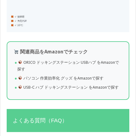
関連商品をAmazonでチェック
ORICO ドッキングステーション USBハブ をAmazonで
探す
パソコン 作業効率化 グッズ をAmazonで探す
USB-C ハブ ドッキングステーション をAmazonで探す
よくある質問（FAQ）