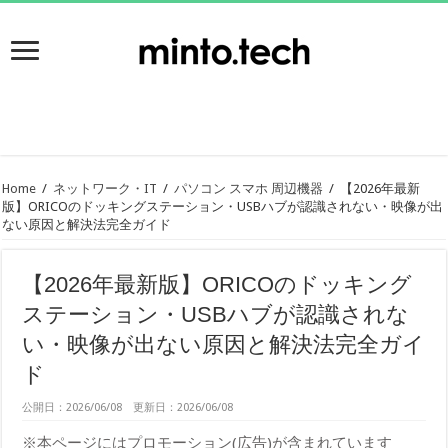
Home
/
ネットワーク・IT
/
パソコン スマホ 周辺機器
/
【2026年最新
版】ORICOのドッキングステーション・USBハブが認識されない・映像が出
ない原因と解決法完全ガイド
【2026年最新版】ORICOのドッキング
ステーション・USBハブが認識されな
い・映像が出ない原因と解決法完全ガイ
ド
公開日：2026/06/08 更新日：2026/06/08
※本ページにはプロモーション(広告)が含まれています