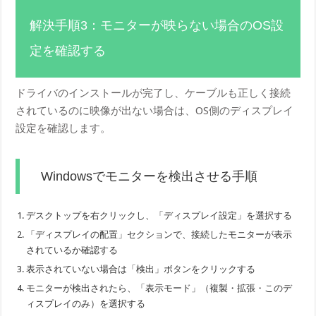
解決手順3：モニターが映らない場合のOS設
定を確認する
ドライバのインストールが完了し、ケーブルも正しく接続
されているのに映像が出ない場合は、OS側のディスプレイ
設定を確認します。
Windowsでモニターを検出させる手順
デスクトップを右クリックし、「ディスプレイ設定」を選択する
「ディスプレイの配置」セクションで、接続したモニターが表示
されているか確認する
表示されていない場合は「検出」ボタンをクリックする
モニターが検出されたら、「表示モード」（複製・拡張・このデ
ィスプレイのみ）を選択する