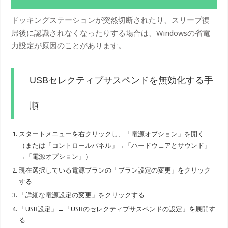
ドッキングステーションが突然切断されたり、スリープ復
帰後に認識されなくなったりする場合は、Windowsの省電
力設定が原因のことがあります。
USBセレクティブサスペンドを無効化する手
順
スタートメニューを右クリックし、「電源オプション」を開く
（または「コントロールパネル」→「ハードウェアとサウンド」
→「電源オプション」）
現在選択している電源プランの「プラン設定の変更」をクリック
する
「詳細な電源設定の変更」をクリックする
「USB設定」→「USBのセレクティブサスペンドの設定」を展開す
る