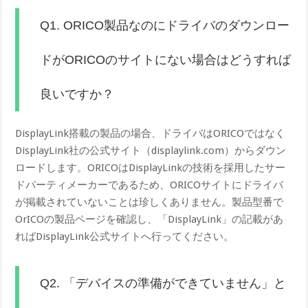
Q1. ORICO製品なのにドライバのダウンロー
ドがORICOのサイトにない場合はどうすれば
良いですか？
DisplayLink搭載の製品の場合、ドライバはORICOではなく
DisplayLink社の公式サイト（displaylink.com）からダウン
ロードします。ORICOはDisplayLinkの技術を採用したサー
ドパーティメーカーであるため、ORICOサイトにドライバ
が掲載されていないことは珍しくありません。製品型番で
OrICOの製品ページを確認し、「DisplayLink」の記載があ
ればDisplayLink公式サイトへ行ってください。
Q2. 「デバイスの準備ができていません」と