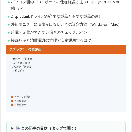
パソコン側のUSB-Cポートの仕様確認方法（DisplayPort Alt Mode
対応か）
DisplayLinkドライバが必要な製品と不要な製品の違い
外部モニターに映像が出ないときの設定方法（Windows・Mac）
給電・充電ができない場合のチェックポイント
接続順序と消費電力の管理で安定運用するコツ
この記事の目次（タップで開く）