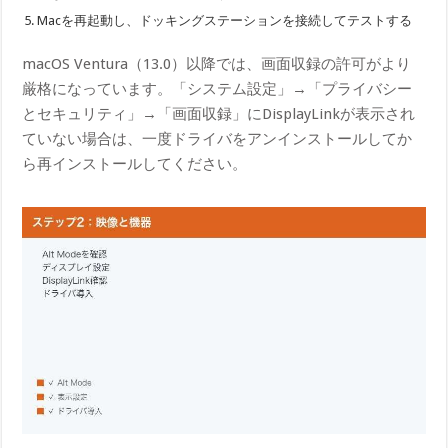
Macを再起動し、ドッキングステーションを接続してテストする
macOS Ventura（13.0）以降では、画面収録の許可がより
厳格になっています。「システム設定」→「プライバシー
とセキュリティ」→「画面収録」にDisplayLinkが表示され
ていない場合は、一度ドライバをアンインストールしてか
ら再インストールしてください。