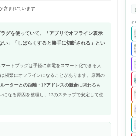
)が含まれています
よ
トプラグを使っていて、「アプリでオフライン表示
ない」「しばらくすると勝手に切断される」とい
rossスマートプラグは手軽に家電をスマート化できる人
っては頻繁にオフラインになることがあります。原因の
度・ルーターとの距離・IPアドレスの競合
に関わるも
ンになる原因を整理し、12のステップで安定して使
。