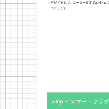
可能であれば、ルーター設定で2.4GHzと5
うにします。
Step 3: スマート