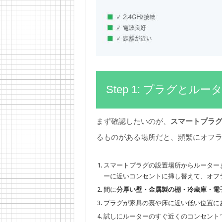
Step 1: プラグと
まず確認したいのが、
スマートプラ
るものがある場所だと、頻繁にオフ
スマートプラグの設置場所からルーター
ーに近いコンセントに挿し替えて、オフ
間に
分厚い壁・金属製の棚・冷蔵庫・電
プラグが家具の裏や床に近い低い位置に
試しにルーターのすぐ近くのコンセント