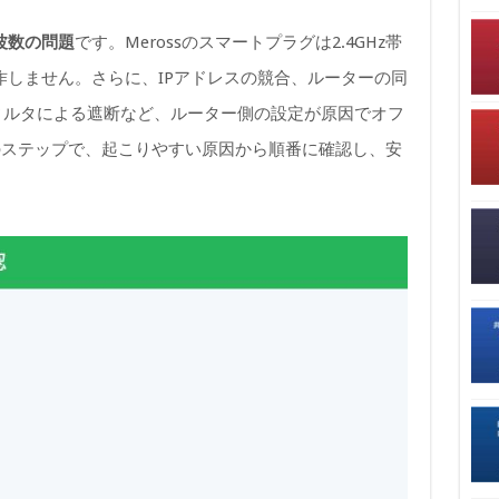
周波数の問題
です。Merossのスマートプラグは2.4GHz帯
作しません。さらに、IPアドレスの競合、ルーターの同
ィルタによる遮断など、ルーター側の設定が原因でオフ
のステップで、起こりやすい原因から順番に確認し、安