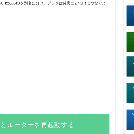
GHzのSSIDを別名に分け、プラグは確実に2.4GHzにつなぐよ
プラグとルーターを再起動する