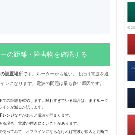
2日
ルーターの距離・障害物を確認する
グの設置場所
です。ルーターから遠い、または電波を遮
ラインになります。電波の問題は最も多い原因です。
までの距離を確認します。離れすぎている場合は、まずルータ
ラインが減るか試します。
子レンジ
などがあると電波が弱まります。
ある場合、電波が届きにくいことがあります。
で使ってみて、オフラインにならなければ電波が原因と判断で