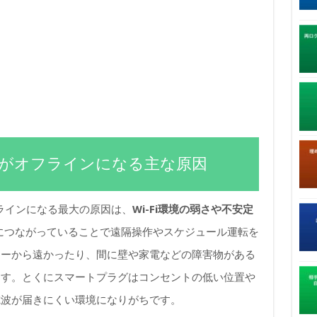
ラグがオフラインになる主な原因
フラインになる最大の原因は、
Wi-Fi環境の弱さや不安定
iにつながっていることで遠隔操作やスケジュール運転を
ターから遠かったり、間に壁や家電などの障害物がある
ます。とくにスマートプラグはコンセントの低い位置や
電波が届きにくい環境になりがちです。