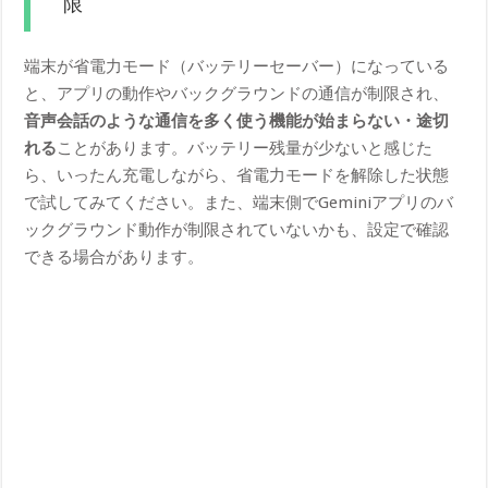
限
端末が省電力モード（バッテリーセーバー）になっている
と、アプリの動作やバックグラウンドの通信が制限され、
音声会話のような通信を多く使う機能が始まらない・途切
れる
ことがあります。バッテリー残量が少ないと感じた
ら、いったん充電しながら、省電力モードを解除した状態
で試してみてください。また、端末側でGeminiアプリのバ
ックグラウンド動作が制限されていないかも、設定で確認
できる場合があります。