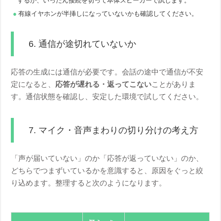
するか、いったん接続を切って本体スピーカーで試します。
有線イヤホンが半挿しになっていないかも確認してください。
6. 通信が途切れていないか
応答の生成には通信が必要です。会話の途中で通信が不安
定になると、
応答が遅れる・返ってこない
ことがありま
す。通信状態を確認し、安定した環境で試してください。
7. マイク・音声まわりの切り分けの考え方
「声が届いていない」のか「応答が返っていない」のか、
どちらでつまずいているかを意識すると、原因をぐっと絞
り込めます。整理すると次のようになります。