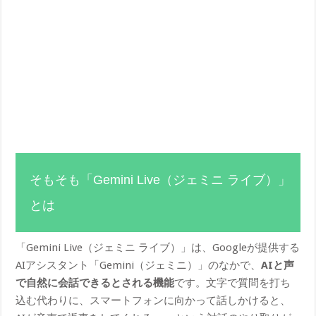
そもそも「Gemini Live（ジェミニ ライブ）」
とは
「Gemini Live（ジェミニ ライブ）」は、Googleが提供する
AIアシスタント「Gemini（ジェミニ）」のなかで、
AIと声
で自然に会話できるとされる機能
です。文字で質問を打ち
込む代わりに、スマートフォンに向かって話しかけると、