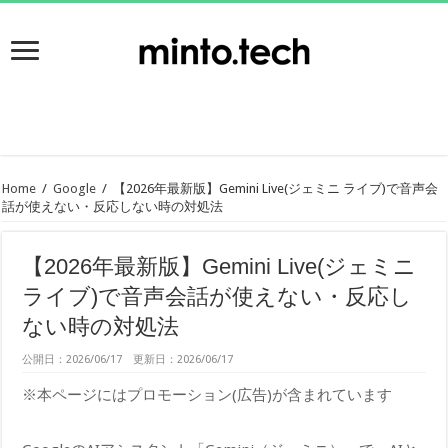
Home
/
Google
/
【2026年最新版】Gemini Live(ジェミニ ライブ)で音声会
話が使えない・反応しない時の対処法
【2026年最新版】Gemini Live(ジェミニ
ライブ)で音声会話が使えない・反応し
ない時の対処法
公開日：2026/06/17 更新日：2026/06/17
※本ページにはプロモーション(広告)が含まれています