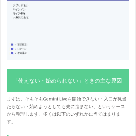
「使えない・始められない」ときの主な原因
まずは、そもそもGemini Liveを開始できない・入口が見当
たらない・始めようとしても先に進まない、というケース
から整理します。多くは以下のいずれかに当てはまりま
す。