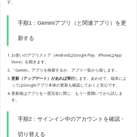
す。
手順1：Geminiアプリ（と関連アプリ）を更
新する
お使いのアプリストア（AndroidはGoogle Play、iPhoneはApp
Store）を開きます。
「Gemini」アプリを検索するか、アプリ一覧から探します。
更新（アップデート）があれば実行
します。あわせて、端末によ
ってはGoogleアプリ本体の更新も確認しておくと安心です。
更新後はアプリを一度完全に閉じ、もう一度開いてから試しま
す。
手順2：サインイン中のアカウントを確認・
切り替える