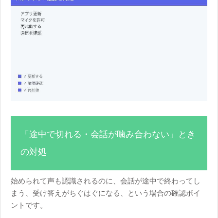
「途中で切れる・会話が噛み合わない」とき
の対処
始められて声も認識されるのに、会話が途中で終わってし
まう、受け答えがちぐはぐになる、という場合の確認ポイ
ントです。