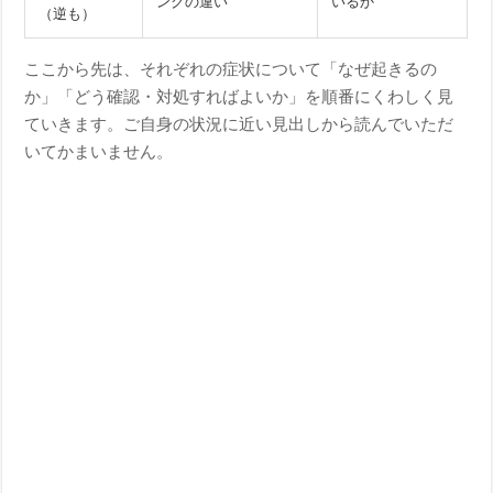
ングの違い
いるか
（逆も）
ここから先は、それぞれの症状について「なぜ起きるの
か」「どう確認・対処すればよいか」を順番にくわしく見
ていきます。ご自身の状況に近い見出しから読んでいただ
いてかまいません。