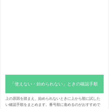
「使えない・始められない」ときの確認手順
上の原因を踏まえ、始められないときに上から順に試した
い確認手順をまとめます。番号順に進めるのがおすすめで