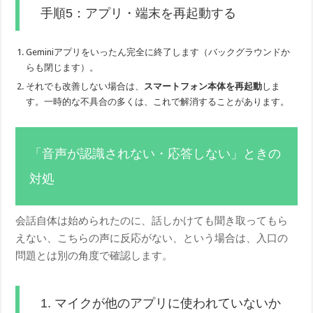
手順5：アプリ・端末を再起動する
Geminiアプリをいったん完全に終了します（バックグラウンドか
らも閉じます）。
それでも改善しない場合は、
スマートフォン本体を再起動
しま
す。一時的な不具合の多くは、これで解消することがあります。
「音声が認識されない・応答しない」ときの
対処
会話自体は始められたのに、話しかけても聞き取ってもら
えない、こちらの声に反応がない、という場合は、入口の
問題とは別の角度で確認します。
1. マイクが他のアプリに使われていないか