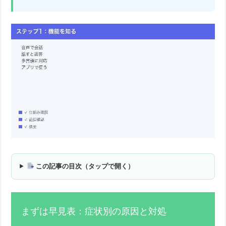
この記事の目次（タップで開く）
まずは早見表：症状別の原因と対処