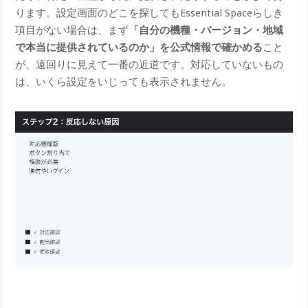
ります。設定画面のどこを探してもEssential Spaceらしき
項目がない場合は、まず
「自分の機種・バージョン・地域
で本当に提供されているのか」を公式情報で確かめる
こと
が、遠回りに見えて一番の近道です。対応していないもの
は、いくら設定をいじっても表示されません。