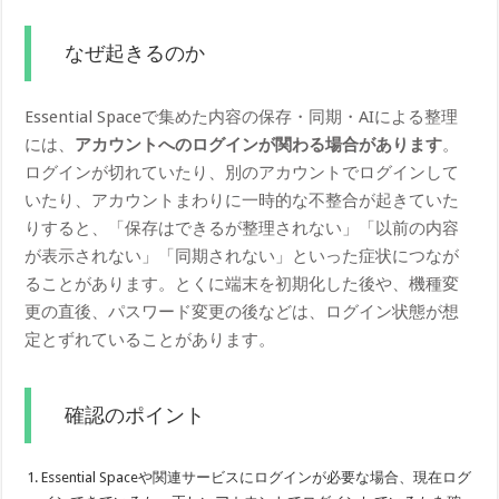
なぜ起きるのか
Essential Spaceで集めた内容の保存・同期・AIによる整理
には、
アカウントへのログインが関わる場合があります
。
ログインが切れていたり、別のアカウントでログインして
いたり、アカウントまわりに一時的な不整合が起きていた
りすると、「保存はできるが整理されない」「以前の内容
が表示されない」「同期されない」といった症状につなが
ることがあります。とくに端末を初期化した後や、機種変
更の直後、パスワード変更の後などは、ログイン状態が想
定とずれていることがあります。
確認のポイント
Essential Spaceや関連サービスにログインが必要な場合、現在ログ