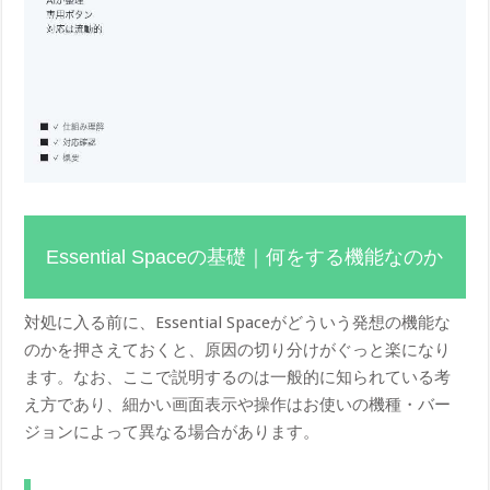
Essential Spaceの基礎｜何をする機能なのか
対処に入る前に、Essential Spaceがどういう発想の機能な
のかを押さえておくと、原因の切り分けがぐっと楽になり
ます。なお、ここで説明するのは一般的に知られている考
え方であり、細かい画面表示や操作はお使いの機種・バー
ジョンによって異なる場合があります。