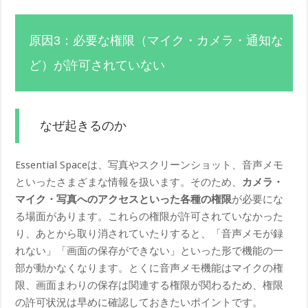
原因3：必要な権限（マイク・カメラ・通知な
ど）が許可されていない
なぜ起きるのか
Essential Spaceは、写真やスクリーンショット、音声メモ
といったさまざまな情報を扱います。そのため、
カメラ・
マイク・写真へのアクセスといった各種の権限
が必要にな
る場面があります。これらの権限が許可されていなかった
り、あとから取り消されていたりすると、「音声メモが録
れない」「画面の保存ができない」といった形で機能の一
部が動かなくなります。とくに音声メモ機能はマイクの権
限、画面まわりの保存は関連する権限が関わるため、権限
の許可状況は早めに確認しておきたいポイントです。