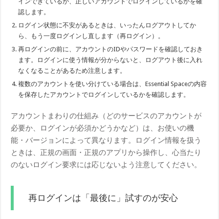
インできているか、正しいアカウントでログインしているかを確
認します。
ログイン状態に不安があるときは、いったんログアウトしてか
ら、もう一度ログインし直します（再ログイン）。
再ログインの前に、アカウントのIDやパスワードを確認しておき
ます。ログインに使う情報が分からないと、ログアウト後に入れ
なくなることがあるため注意します。
複数のアカウントを使い分けている場合は、Essential Spaceの内容
を保存したアカウントでログインしているかを確認します。
アカウントまわりの仕組み（どのサービスのアカウントが
必要か、ログインが必須かどうかなど）は、お使いの機
能・バージョンによって異なります。ログイン情報を扱う
ときは、正規の画面・正規のアプリから操作し、心当たり
のないログイン要求には応じないよう注意してください。
再ログインは「最後に」試すのが安心