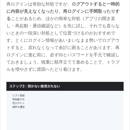
再ログインは有効な対処ですが、
ログアウトすると一時的
に内容が見えなくなったり、再ログインに手間取ったりす
る
ことがあるため、ほかの簡単な対処（アプリの開き直
し・再起動・通信確認など）を先に試し、それでも直らな
いときの一段深い対処として位置づけるのがおすすめで
す。とくにログイン情報があいまいなまま勢いでログアウ
トすると、戻れなくなって余計に困ることがあります。再
ログインに進む前に、必ずIDとパスワードを手元で確認し
ておきましょう。慎重に順序立てて進めることで、トラブ
ルを増やさずに原因へたどり着けます。