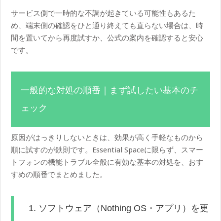
サービス側で一時的な不調が起きている可能性もあるた
め、端末側の確認をひと通り終えても直らない場合は、時
間を置いてから再度試すか、公式の案内を確認すると安心
です。
一般的な対処の順番｜まず試したい基本のチ
ェック
原因がはっきりしないときは、効果が高く手軽なものから
順に試すのが鉄則です。Essential Spaceに限らず、スマー
トフォンの機能トラブル全般に有効な基本の対処を、おす
すめの順番でまとめました。
1. ソフトウェア（Nothing OS・アプリ）を更