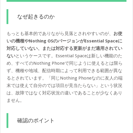
なぜ起きるのか
もっとも基本的でありながら見落とされやすいのが、
お使
いの機種やNothing OSのバージョンがEssential Spaceに
対応していない、または対応する更新がまだ適用されてい
ない
というケースです。Essential Spaceは新しい機能のた
め、すべてのNothing Phoneで同じように使えるとは限ら
ず、機種や地域、配信時期によって利用できる範囲が異な
るとされています。「同じNothing Phoneなのに友人の端
末では使えて自分のでは項目が見当たらない」という状況
は、故障ではなく対応状況の違いであることが少なくあり
ません。
確認のポイント