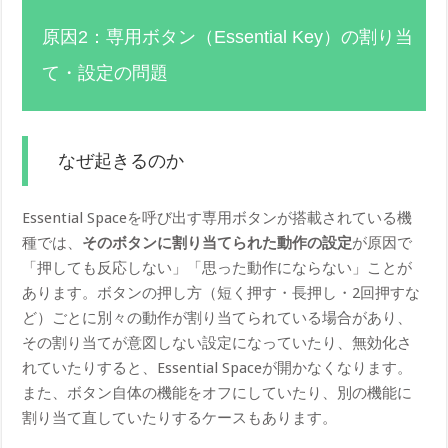
原因2：専用ボタン（Essential Key）の割り当
て・設定の問題
なぜ起きるのか
Essential Spaceを呼び出す専用ボタンが搭載されている機
種では、
そのボタンに割り当てられた動作の設定
が原因で
「押しても反応しない」「思った動作にならない」ことが
あります。ボタンの押し方（短く押す・長押し・2回押すな
ど）ごとに別々の動作が割り当てられている場合があり、
その割り当てが意図しない設定になっていたり、無効化さ
れていたりすると、Essential Spaceが開かなくなります。
また、ボタン自体の機能をオフにしていたり、別の機能に
割り当て直していたりするケースもあります。