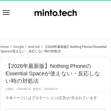
Home
/
Google
/
Android
/
【2026年最新版】Nothing PhoneのEssential
Spaceが使えない・反応しない時の対処法
【2026年最新版】Nothing Phoneの
Essential Spaceが使えない・反応しな
い時の対処法
公開日：2026/06/16 更新日：2026/06/16
※本ページにはプロモーション(広告)が含まれています