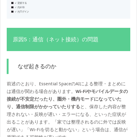
原因5：通信（ネット接続）の問題
なぜ起きるのか
前述のとおり、Essential SpaceのAIによる整理・まとめに
は通信が関わる場合があります。
Wi-Fiやモバイルデータの
接続が不安定だったり、圏外・機内モードになっていた
り、通信制限がかかっていたりする
と、保存した内容が整
理されない・反映が遅い・エラーになる、といった症状が
出ることがあります。「家では整理されるのに外では反映
が遅い」「Wi-Fiを切ると動かない」という場合は、通信が