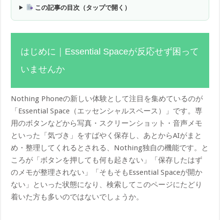
この記事の目次（タップで開く）
はじめに｜Essential Spaceが反応せず困って
いませんか
Nothing Phoneの新しい体験として注目を集めているのが
「Essential Space（エッセンシャルスペース）」です。専
用のボタンなどから写真・スクリーンショット・音声メモ
といった「気づき」をすばやく保存し、あとからAIがまと
め・整理してくれるとされる、Nothing独自の機能です。と
ころが「ボタンを押しても何も起きない」「保存したはず
のメモが整理されない」「そもそもEssential Spaceが開か
ない」といった状態になり、検索してこのページにたどり
着いた方も多いのではないでしょうか。