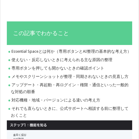
この記事でわかること
Essential Spaceとは何か（専用ボタンとAI整理の基本的な考え方）
使えない・反応しないときに考えられる主な原因の整理
専用ボタンを押しても開かないときの確認ポイント
メモやスクリーンショットが整理・同期されないときの見直し方
アップデート・再起動・再ログイン・権限・通信といった一般的
な対処の順番
対応機種・地域・バージョンによる違いの考え方
それでも直らないときに、公式サポートへ相談する前に整理して
おくこと