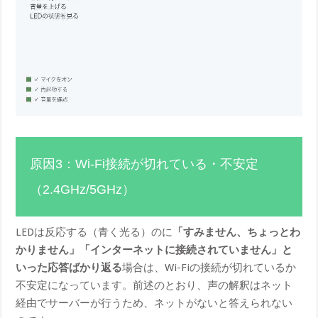
原因3：Wi-Fi接続が切れている・不安定
（2.4GHz/5GHz）
LEDは反応する（青く光る）のに
「すみません、ちょっとわ
かりません」「インターネットに接続されていません」と
いった応答ばかり返る
場合は、Wi-Fiの接続が切れているか
不安定になっています。前述のとおり、声の解釈はネット
経由でサーバーが行うため、ネットがないと答えられない