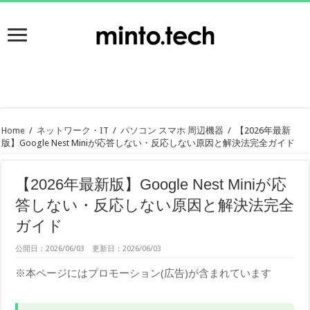
Home
/
ネットワーク・IT
/
パソコン スマホ 周辺機器
/
【2026年最新
版】Google Nest Miniが応答しない・反応しない原因と解決法完全ガイド
【2026年最新版】Google Nest Miniが応
答しない・反応しない原因と解決法完全
ガイド
公開日：2026/06/03 更新日：2026/06/03
※本ページにはプロモーション(広告)が含まれています