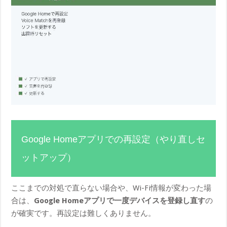
Google Homeアプリでの再設定（やり直しセ
ットアップ）
ここまでの対処で直らない場合や、Wi-Fi情報が変わった場
合は、
Google Homeアプリで一度デバイスを登録し直す
の
が確実です。再設定は難しくありません。