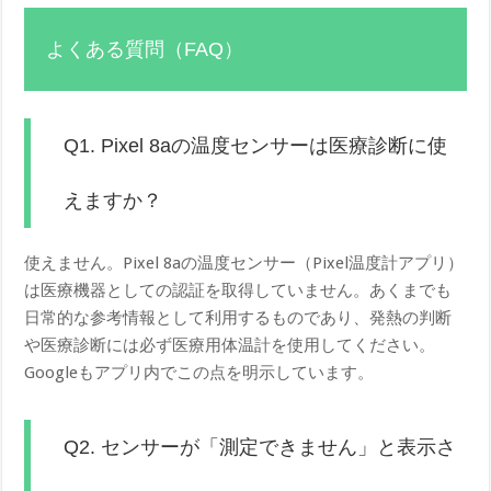
よくある質問（FAQ）
Q1. Pixel 8aの温度センサーは医療診断に使
えますか？
使えません。Pixel 8aの温度センサー（Pixel温度計アプリ）
は医療機器としての認証を取得していません。あくまでも
日常的な参考情報として利用するものであり、発熱の判断
や医療診断には必ず医療用体温計を使用してください。
Googleもアプリ内でこの点を明示しています。
Q2. センサーが「測定できません」と表示さ