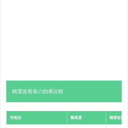
精度改善策の効果比較
対処法
難易度
精度改善