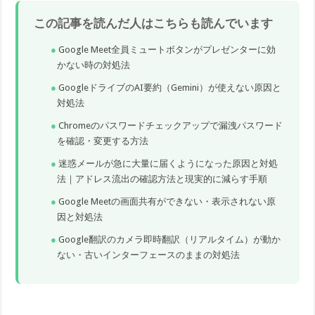
この記事を読んだ人はこちらも読んでいます
Google Meet全員ミュートボタンがプレゼンターに効
かない時の対処法
GoogleドライブのAI要約（Gemini）が使えない原因と
対処法
Chromeのパスワードチェックアップで漏洩パスワード
を確認・変更する方法
迷惑メールが急に大量に届くようになった原因と対処
法｜アドレス流出の確認方法と現実的に減らす手順
Google Meetの画面共有ができない・表示されない原
因と対処法
Google翻訳のカメラ即時翻訳（リアルタイム）が動か
ない・古いインターフェースのままの対処法