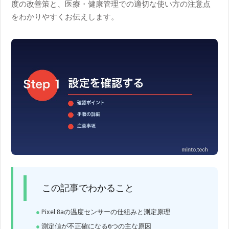
度の改善策と、医療・健康管理での適切な使い方の注意点
をわかりやすくお伝えします。
この記事でわかること
Pixel 8aの温度センサーの仕組みと測定原理
測定値が不正確になる6つの主な原因