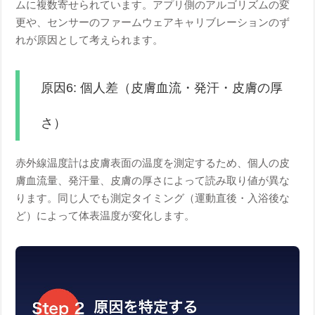
ムに複数寄せられています。アプリ側のアルゴリズムの変
更や、センサーのファームウェアキャリブレーションのず
れが原因として考えられます。
原因6: 個人差（皮膚血流・発汗・皮膚の厚
さ）
赤外線温度計は皮膚表面の温度を測定するため、個人の皮
膚血流量、発汗量、皮膚の厚さによって読み取り値が異な
ります。同じ人でも測定タイミング（運動直後・入浴後な
ど）によって体表温度が変化します。