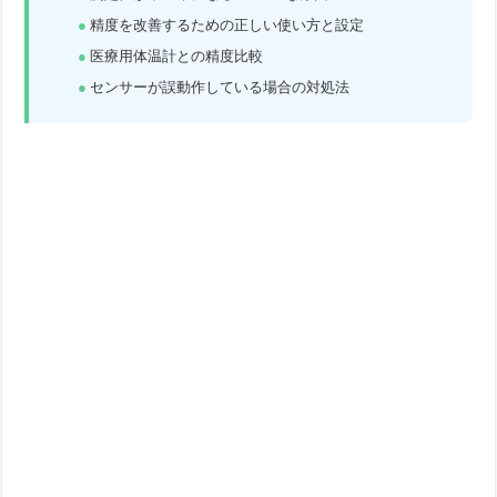
精度を改善するための正しい使い方と設定
医療用体温計との精度比較
センサーが誤動作している場合の対処法