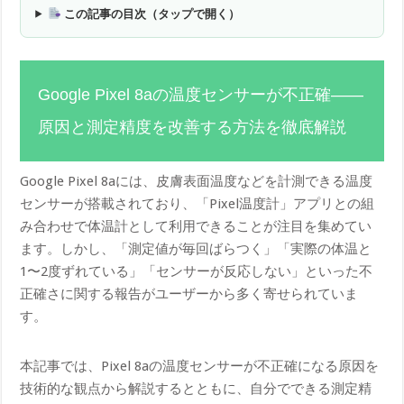
この記事の目次（タップで開く）
Google Pixel 8aの温度センサーが不正確――
原因と測定精度を改善する方法を徹底解説
Google Pixel 8aには、皮膚表面温度などを計測できる温度
センサーが搭載されており、「Pixel温度計」アプリとの組
み合わせで体温計として利用できることが注目を集めてい
ます。しかし、「測定値が毎回ばらつく」「実際の体温と
1〜2度ずれている」「センサーが反応しない」といった不
正確さに関する報告がユーザーから多く寄せられていま
す。
本記事では、Pixel 8aの温度センサーが不正確になる原因を
技術的な観点から解説するとともに、自分でできる測定精