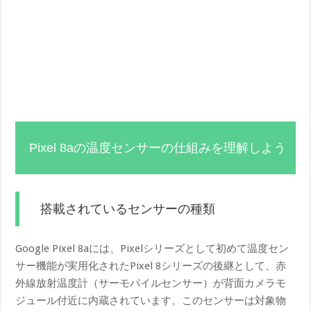
Pixel 8aの温度センサーの仕組みを理解しよう
搭載されているセンサーの種類
Google Pixel 8aには、Pixelシリーズとして初めて温度セン
サー機能が実用化されたPixel 8シリーズの後継として、赤
外線放射温度計（サーモパイルセンサー）が背面カメラモ
ジュール付近に内蔵されています。このセンサーは対象物