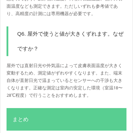
面温度なども測定できます。ただしいずれも参考値であ
り、高精度の計測には専用機器が必要です。
Q6. 屋外で使うと値が大きくずれます。なぜ
ですか？
屋外では直射日光や外気温によって皮膚表面温度が大きく
変動するため、測定値がずれやすくなります。また、端末
自体が直射日光で温まっているとセンサーへの干渉も大き
くなります。正確な測定は室内の安定した環境（室温18〜
28℃程度）で行うことをおすすめします。
まとめ