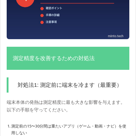
測定精度を改善するための対処法
対処法1: 測定前に端末を冷ます（最重要）
端末本体の発熱は測定精度に最も大きな影響を与えます。
以下の手順を守ってください。
測定前の15〜30分間は重たいアプリ（ゲーム・動画・ナビ）を使
用しない