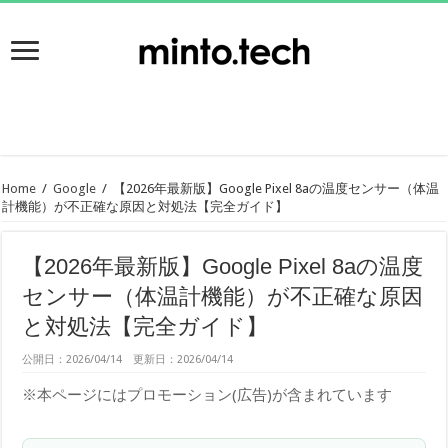
Home
/
Google
/
【2026年最新版】Google Pixel 8aの温度センサー（体温
計機能）が不正確な原因と対処法【完全ガイド】
【2026年最新版】Google Pixel 8aの温度
センサー（体温計機能）が不正確な原因
と対処法【完全ガイド】
公開日：2026/04/14 更新日：2026/04/14
※本ページにはプロモーション(広告)が含まれています