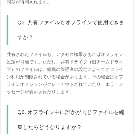
同期が再開されます。
Q5. 共有ファイルもオフラインで使用できま
すか？
共有されたファイルも、アクセス権限があればオフライン
設定が可能です。ただし、共有ドライブ（旧チームドライ
ブ）のファイルは、組織の管理者の設定によってオフライ
ン利用が制限されている場合があります。その場合はオフ
ラインオプションがグレーアウトされていたり、エラーメ
ッセージが表示されたりします。
Q6. オフライン中に誰かが同じファイルを編
集したらどうなりますか？