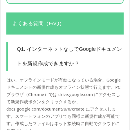
よくある質問（FAQ）
Q1. インターネットなしでGoogleドキュメン
トを新規作成できますか？
はい、オフラインモードが有効になっている場合、Google
ドキュメントの新規作成もオフライン状態で行えます。PC
ブラウザ（Chrome）では drive.google.com にアクセスし
て新規作成ボタンをクリックするか、
docs.google.com/document/u/0/create にアクセスしま
す。スマートフォンのアプリでも同様に新規作成が可能で
す。作成したファイルはネット接続時に自動でクラウドに