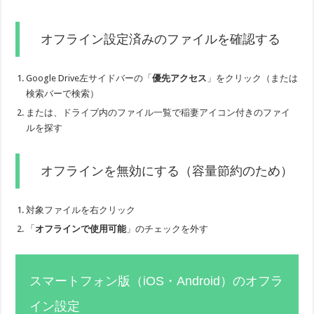
オフライン設定済みのファイルを確認する
Google Drive左サイドバーの「
優先アクセス
」をクリック（または
検索バーで検索）
または、ドライブ内のファイル一覧で稲妻アイコン付きのファイ
ルを探す
オフラインを無効にする（容量節約のため）
対象ファイルを右クリック
「
オフラインで使用可能
」のチェックを外す
スマートフォン版（iOS・Android）のオフラ
イン設定