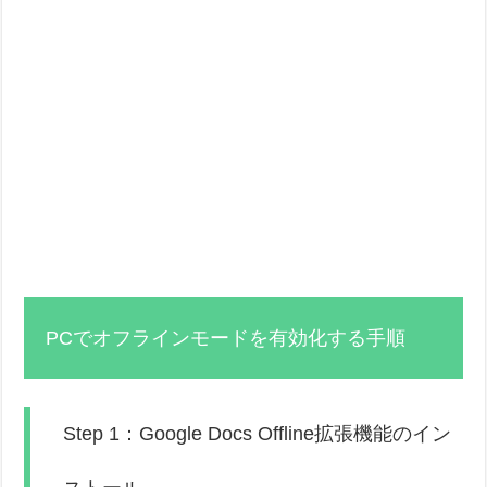
PCでオフラインモードを有効化する手順
Step 1：Google Docs Offline拡張機能のイン