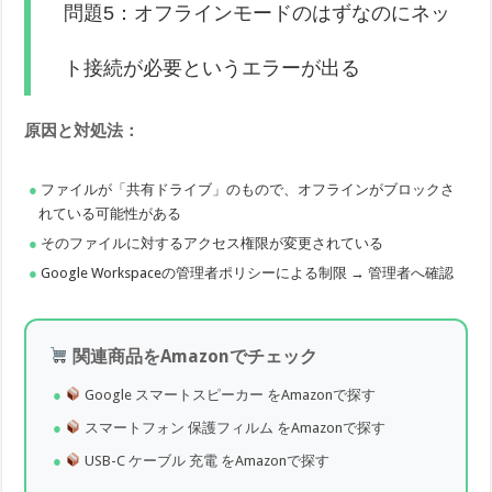
問題5：オフラインモードのはずなのにネッ
ト接続が必要というエラーが出る
原因と対処法：
ファイルが「共有ドライブ」のもので、オフラインがブロックさ
れている可能性がある
そのファイルに対するアクセス権限が変更されている
Google Workspaceの管理者ポリシーによる制限 → 管理者へ確認
関連商品をAmazonでチェック
Google スマートスピーカー をAmazonで探す
スマートフォン 保護フィルム をAmazonで探す
USB-C ケーブル 充電 をAmazonで探す