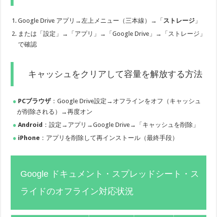
Google Drive アプリ→左上メニュー（三本線）→「
ストレージ
」
または「設定」→「アプリ」→「Google Drive」→「ストレージ」
で確認
キャッシュをクリアして容量を解放する方法
PCブラウザ
：Google Drive設定→オフラインをオフ（キャッシュ
が削除される）→再度オン
Android
：設定→アプリ→Google Drive→「キャッシュを削除」
iPhone
：アプリを削除して再インストール（最終手段）
Google ドキュメント・スプレッドシート・ス
ライドのオフライン対応状況