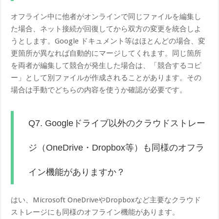
オフライン中に他者がオンラインで同じファイルを編集し
た場合、ネット接続が回復してから双方の変更を統合しよ
うとします。Google ドキュメント等はほとんどの場合、変
更箇所が異なれば自動的にマージしてくれます。同じ箇所
を両者が編集して競合が発生した場合は、「競合するコピ
ー」として別ファイルが作成されることがあります。その
場合は手動でどちらの内容を使うか確認が必要です。
Q7. Googleドライブ以外のクラウドストレー
ジ（OneDrive・Dropbox等）も同様のオフラ
イン機能がありますか？
はい、Microsoft OneDriveやDropboxなど主要なクラウド
ストレージにも同様のオフライン機能があります。