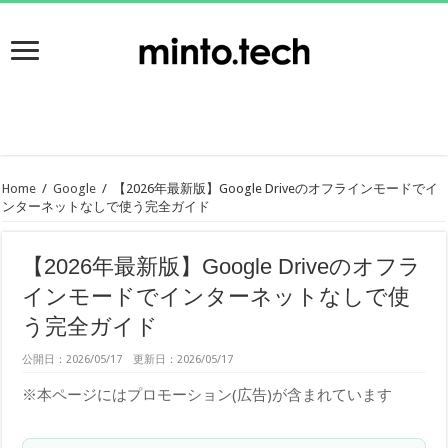
Home
/
Google
/
【2026年最新版】Google Driveのオフラインモードでイ
ンターネットなしで使う完全ガイド
【2026年最新版】Google Driveのオフラ
インモードでインターネットなしで使
う完全ガイド
公開日：2026/05/17 更新日：2026/05/17
※本ページにはプロモーション(広告)が含まれています