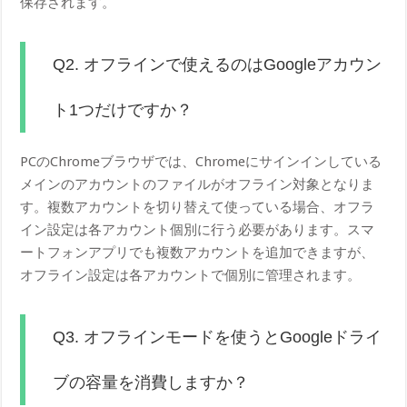
保存されます。
Q2. オフラインで使えるのはGoogleアカウン
ト1つだけですか？
PCのChromeブラウザでは、Chromeにサインインしている
メインのアカウントのファイルがオフライン対象となりま
す。複数アカウントを切り替えて使っている場合、オフラ
イン設定は各アカウント個別に行う必要があります。スマ
ートフォンアプリでも複数アカウントを追加できますが、
オフライン設定は各アカウントで個別に管理されます。
Q3. オフラインモードを使うとGoogleドライ
ブの容量を消費しますか？