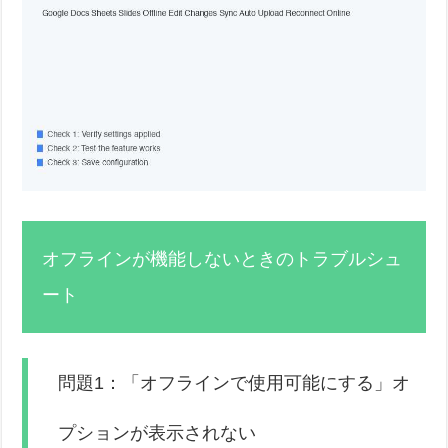
オフラインが機能しないときのトラブルシュ
ート
問題1：「オフラインで使用可能にする」オ
プションが表示されない