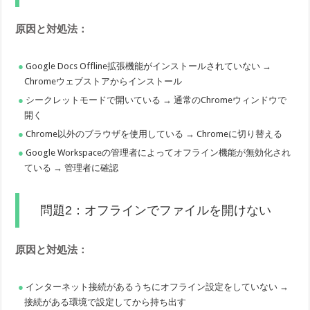
原因と対処法：
Google Docs Offline拡張機能がインストールされていない →
Chromeウェブストアからインストール
シークレットモードで開いている → 通常のChromeウィンドウで
開く
Chrome以外のブラウザを使用している → Chromeに切り替える
Google Workspaceの管理者によってオフライン機能が無効化され
ている → 管理者に確認
問題2：オフラインでファイルを開けない
原因と対処法：
インターネット接続があるうちにオフライン設定をしていない →
接続がある環境で設定してから持ち出す