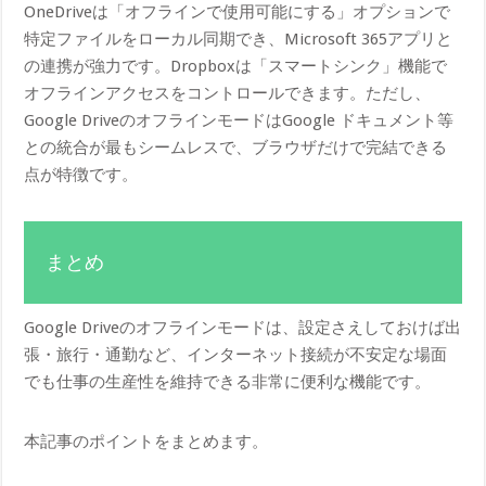
OneDriveは「オフラインで使用可能にする」オプションで
特定ファイルをローカル同期でき、Microsoft 365アプリと
の連携が強力です。Dropboxは「スマートシンク」機能で
オフラインアクセスをコントロールできます。ただし、
Google DriveのオフラインモードはGoogle ドキュメント等
との統合が最もシームレスで、ブラウザだけで完結できる
点が特徴です。
まとめ
Google Driveのオフラインモードは、設定さえしておけば出
張・旅行・通勤など、インターネット接続が不安定な場面
でも仕事の生産性を維持できる非常に便利な機能です。
本記事のポイントをまとめます。