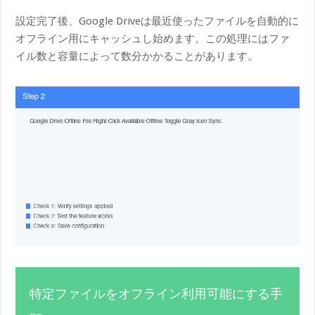
設定完了後、Google Driveは最近使ったファイルを自動的に
オフライン用にキャッシュし始めます。この処理にはファ
イル数と容量によって数分かかることがあります。
特定ファイルをオフライン利用可能にする手