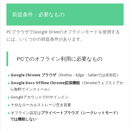
前提条件：必要なもの
PCブラウザでGoogle Driveのオフラインモードを使用する
には、いくつかの前提条件があります。
PCでのオフライン利用に必要なもの
Google Chrome ブラウザ
（Firefox・Edge・Safariでは非対応）
Google Docs Offline Chrome拡張機能
（Chromeウェブストアか
ら無料でインストール）
Googleアカウントでのサインイン
十分なローカルストレージ空き容量
オフライン設定は
プライベートブラウズ（シークレットモード）
では機能しない