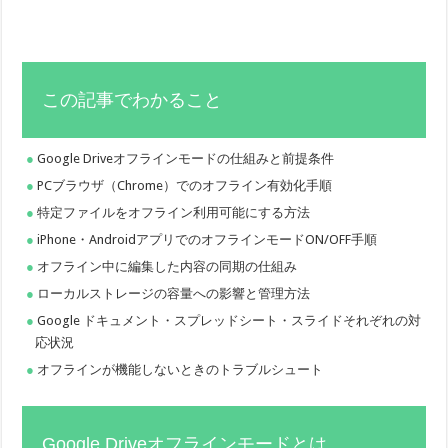
この記事でわかること
Google Driveオフラインモードの仕組みと前提条件
PCブラウザ（Chrome）でのオフライン有効化手順
特定ファイルをオフライン利用可能にする方法
iPhone・AndroidアプリでのオフラインモードON/OFF手順
オフライン中に編集した内容の同期の仕組み
ローカルストレージの容量への影響と管理方法
Google ドキュメント・スプレッドシート・スライドそれぞれの対
応状況
オフラインが機能しないときのトラブルシュート
Google Driveオフラインモードとは