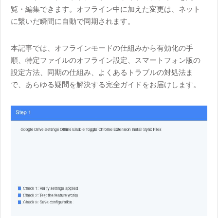
覧・編集できます。オフライン中に加えた変更は、ネット
に繋いだ瞬間に自動で同期されます。
本記事では、オフラインモードの仕組みから有効化の手
順、特定ファイルのオフライン設定、スマートフォン版の
設定方法、同期の仕組み、よくあるトラブルの対処法ま
で、あらゆる疑問を解決する完全ガイドをお届けします。