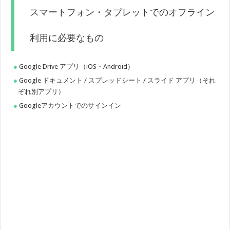
スマートフォン・タブレットでのオフライン
利用に必要なもの
Google Drive アプリ（iOS・Android）
Google ドキュメント / スプレッドシート / スライド アプリ（それ
ぞれ別アプリ）
Googleアカウントでのサインイン