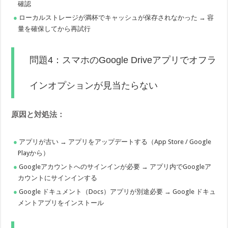
確認
ローカルストレージが満杯でキャッシュが保存されなかった → 容
量を確保してから再試行
問題4：スマホのGoogle Driveアプリでオフラ
インオプションが見当たらない
原因と対処法：
アプリが古い → アプリをアップデートする（App Store / Google
Playから）
Googleアカウントへのサインインが必要 → アプリ内でGoogleア
カウントにサインインする
Google ドキュメント（Docs）アプリが別途必要 → Google ドキュ
メントアプリをインストール