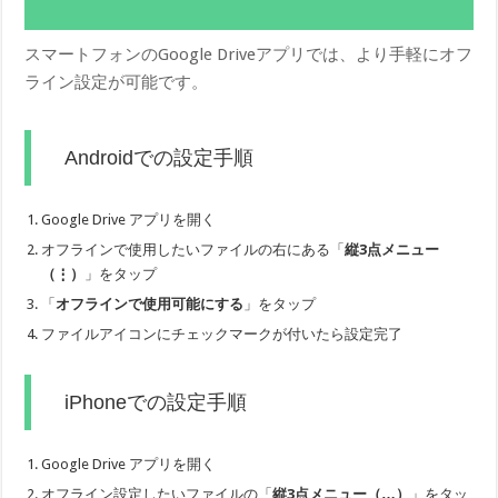
スマートフォンのGoogle Driveアプリでは、より手軽にオフ
ライン設定が可能です。
Androidでの設定手順
Google Drive アプリを開く
オフラインで使用したいファイルの右にある「
縦3点メニュー
（⋮）
」をタップ
「
オフラインで使用可能にする
」をタップ
ファイルアイコンにチェックマークが付いたら設定完了
iPhoneでの設定手順
Google Drive アプリを開く
オフライン設定したいファイルの「
縦3点メニュー（…）
」をタッ