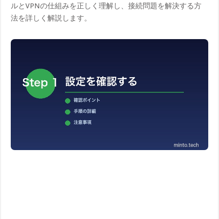
ルとVPNの仕組みを正しく理解し、接続問題を解決する方
法を詳しく解説します。