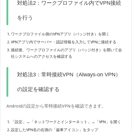
対処法2：ワークプロファイル内でVPN接続
を行う
ワークプロファイル側のVPNアプリ（バッジ付き）を開く
VPNアプリ内でサーバー・認証情報を入力してVPNに接続する
接続後、ワークプロファイルのアプリ（バッジ付き）を開いて会
社システムへのアクセスを確認する
対処法3：常時接続VPN（Always-on VPN）
の設定を確認する
Androidの設定から常時接続VPNを確認できます。
「設定」→「ネットワークとインターネット」→「VPN」を開く
設定したVPN名の右側の「歯車アイコン」をタップ