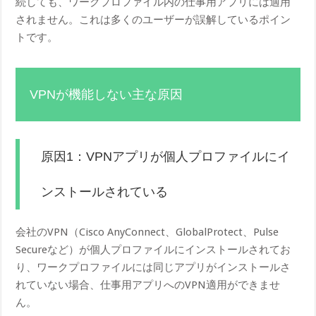
続しても、ワークプロファイル内の仕事用アプリには適用
されません。これは多くのユーザーが誤解しているポイン
トです。
VPNが機能しない主な原因
原因1：VPNアプリが個人プロファイルにイ
ンストールされている
会社のVPN（Cisco AnyConnect、GlobalProtect、Pulse
Secureなど）が個人プロファイルにインストールされてお
り、ワークプロファイルには同じアプリがインストールさ
れていない場合、仕事用アプリへのVPN適用ができませ
ん。