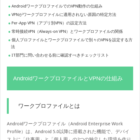
AndroidワークプロファイルでのVPN動作の仕組み
VPNがワークプロファイルに適用されない原因の特定方法
Per-App VPN（アプリ別VPN）の設定方法
常時接続VPN（Always-on VPN）とワークプロファイルの関係
個人プロファイルとワークプロファイルで別々のVPNを設定する方
法
IT部門に問い合わせる前に確認すべきチェックリスト
AndroidワークプロファイルとVPNの仕組み
ワークプロファイルとは
Androidワークプロファイル（Android Enterprise Work
Profile）は、Android 5.0以降に搭載された機能で、デバイ
ス上に「仕事用」と「個人用」の2つの独立した環境を作り