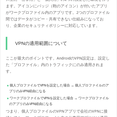
ます。アイコンにバッジ（鞄のアイコン）が付いたアプリ
がワークプロファイル内のアプリです。2つのプロファイル
間ではデータがコピー・共有できない仕組みになってお
り、企業のセキュリティポリシーに対応しています。
VPNの適用範囲について
ここが最大のポイントです。AndroidのVPN設定は、設定し
た「プロファイル」内のトラフィックにのみ適用されま
す。
個人プロファイルでVPNを設定した場合 → 個人プロファイルのア
プリのみVPN経由になる
ワークプロファイルでVPNを設定した場合 → ワークプロファイル
のアプリのみVPN経由になる
つまり、個人プロファイルのVPNアプリで会社のVPNに接