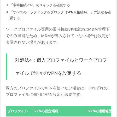
「常時接続VPN」のスイッチを確認する
「すべてのトラフィックをブロック（VPN未接続時）」の設定も確
認する
ワークプロファイル専用の常時接続VPN設定はMDM管理下
でのみ可能なため、MDMが導入されていない場合は設定が
表示されない場合があります。
対処法4：個人プロファイルとワークプロフ
ァイルで別々のVPNを設定する
両方のプロファイルでVPNを使いたい場合は、それぞれの
プロファイルに個別にVPN設定が必要です。
プロファイル
VPNの設定場所
VPNの適用範囲