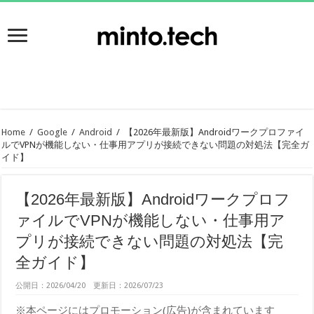
Home
/
Google
/
Android
/
【2026年最新版】Androidワークプロファイ
ルでVPNが機能しない・仕事用アプリが接続できない問題の対処法【完全ガ
イド】
【2026年最新版】Androidワークプロフ
ァイルでVPNが機能しない・仕事用ア
プリが接続できない問題の対処法【完
全ガイド】
公開日：2026/04/20 更新日：2026/07/23
※本ページにはプロモーション(広告)が含まれています