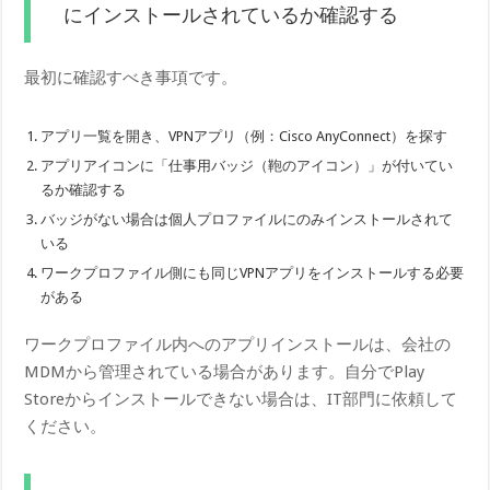
にインストールされているか確認する
最初に確認すべき事項です。
アプリ一覧を開き、VPNアプリ（例：Cisco AnyConnect）を探す
アプリアイコンに「仕事用バッジ（鞄のアイコン）」が付いてい
るか確認する
バッジがない場合は個人プロファイルにのみインストールされて
いる
ワークプロファイル側にも同じVPNアプリをインストールする必要
がある
ワークプロファイル内へのアプリインストールは、会社の
MDMから管理されている場合があります。自分でPlay
Storeからインストールできない場合は、IT部門に依頼して
ください。