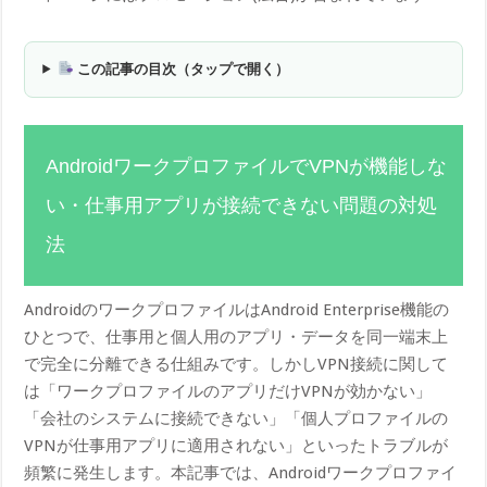
この記事の目次（タップで開く）
AndroidワークプロファイルでVPNが機能しな
い・仕事用アプリが接続できない問題の対処
法
AndroidのワークプロファイルはAndroid Enterprise機能の
ひとつで、仕事用と個人用のアプリ・データを同一端末上
で完全に分離できる仕組みです。しかしVPN接続に関して
は「ワークプロファイルのアプリだけVPNが効かない」
「会社のシステムに接続できない」「個人プロファイルの
VPNが仕事用アプリに適用されない」といったトラブルが
頻繁に発生します。本記事では、Androidワークプロファイ