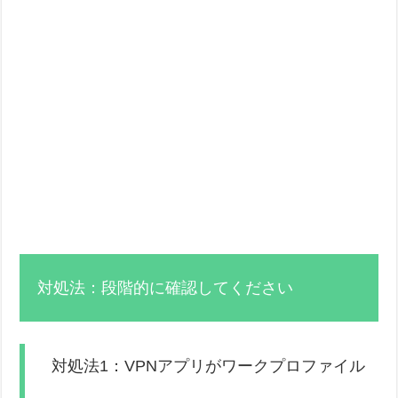
対処法：段階的に確認してください
対処法1：VPNアプリがワークプロファイル