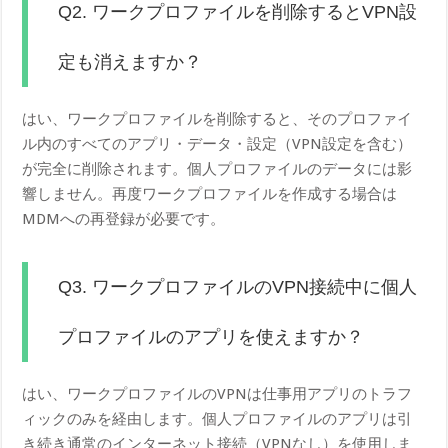
Q2. ワークプロファイルを削除するとVPN設
定も消えますか？
はい、ワークプロファイルを削除すると、そのプロファイ
ル内のすべてのアプリ・データ・設定（VPN設定を含む）
が完全に削除されます。個人プロファイルのデータには影
響しません。再度ワークプロファイルを作成する場合は
MDMへの再登録が必要です。
Q3. ワークプロファイルのVPN接続中に個人
プロファイルのアプリを使えますか？
はい、ワークプロファイルのVPNは仕事用アプリのトラフ
ィックのみを経由します。個人プロファイルのアプリは引
き続き通常のインターネット接続（VPNなし）を使用しま