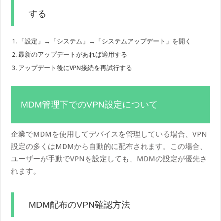
する
「設定」→「システム」→「システムアップデート」を開く
最新のアップデートがあれば適用する
アップデート後にVPN接続を再試行する
MDM管理下でのVPN設定について
企業でMDMを使用してデバイスを管理している場合、VPN
設定の多くはMDMから自動的に配布されます。この場合、
ユーザーが手動でVPNを設定しても、MDMの設定が優先さ
れます。
MDM配布のVPN確認方法