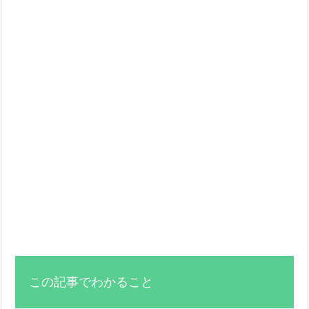
この記事でわかること