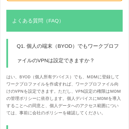
よくある質問（FAQ）
Q1. 個人の端末（BYOD）でもワークプロフ
ァイルのVPNは設定できますか？
はい、BYOD（個人所有デバイス）でも、MDMに登録して
ワークプロファイルを作成すれば、ワークプロファイル向
けのVPNを設定できます。ただし、VPN設定の権限はMDM
の管理ポリシーに依存します。個人デバイスにMDMを導入
することへの同意と、個人データへのアクセス範囲につい
ては、事前に会社のポリシーを確認してください。