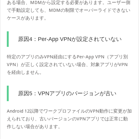
ある場合、MDMから設定する必要があります。ユーザー側
で手動設定しても、MDMの制限でオーバーライドできない
ケースがあります。
原因4：Per-App VPNが設定されていない
特定のアプリのみVPN経由にするPer-App VPN（アプリ別
VPN）が正しく設定されていない場合、対象アプリがVPN
を経由しません。
原因5：VPNアプリのバージョンが古い
Android 12以降でワークプロファイルのVPN動作に変更が加
えられており、古いバージョンのVPNアプリでは正常に動
作しない場合があります。