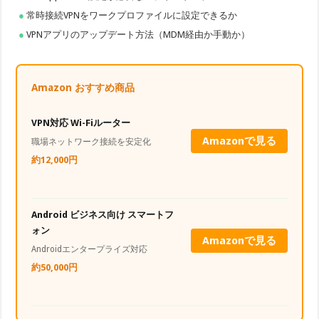
常時接続VPNをワークプロファイルに設定できるか
VPNアプリのアップデート方法（MDM経由か手動か）
Amazon おすすめ商品
VPN対応 Wi-Fiルーター
Amazonで見る
職場ネットワーク接続を安定化
約12,000円
Android ビジネス向け スマートフ
ォン
Amazonで見る
Androidエンタープライズ対応
約50,000円