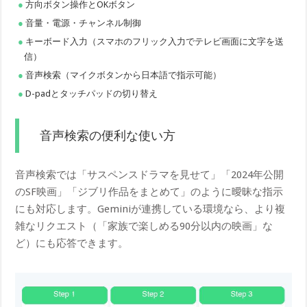
方向ボタン操作とOKボタン
音量・電源・チャンネル制御
キーボード入力（スマホのフリック入力でテレビ画面に文字を送
信）
音声検索（マイクボタンから日本語で指示可能）
D-padとタッチパッドの切り替え
音声検索の便利な使い方
音声検索では「サスペンスドラマを見せて」「2024年公開
のSF映画」「ジブリ作品をまとめて」のように曖昧な指示
にも対応します。Geminiが連携している環境なら、より複
雑なリクエスト（「家族で楽しめる90分以内の映画」な
ど）にも応答できます。