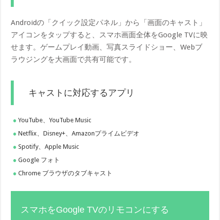
Androidの「クイック設定パネル」から「画面のキャスト」
アイコンをタップすると、スマホ画面全体をGoogle TVに映
せます。ゲームプレイ動画、写真スライドショー、Webブ
ラウジングを大画面で共有可能です。
キャストに対応するアプリ
YouTube、YouTube Music
Netflix、Disney+、Amazonプライムビデオ
Spotify、Apple Music
Google フォト
Chrome ブラウザのタブキャスト
スマホをGoogle TVのリモコンにする