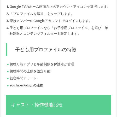
Google TVのホーム画面右上のアカウントアイコンを選択します。
「プロファイルを追加」をタップします。
家族メンバーのGoogleアカウントでログインします。
子ども用プロファイルなら「お子様用プロファイル」を選び、年
齢制限とコンテンツフィルターを設定します。
子ども用プロファイルの特徴
視聴可能アプリと年齢制限を保護者が管理
視聴時間の上限を設定可能
就寝時間アラート
YouTube Kidsとの連携
キャスト・操作機能比較