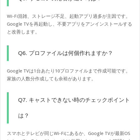
Wi-Fi混雑、ストレージ不足、起動アプリ過多が主因です。
Google TVを再起動し、不要アプリをアンインストールする
と改善します。
Q6. プロファイルは何個作れますか？
Google TVは1台あたり10プロファイルまで作成可能です。
家族の人数分作成しても余裕があります。
Q7. キャストできない時のチェックポイント
は？
スマホとテレビが同じWi-Fiにあるか、Google TVが最新OS