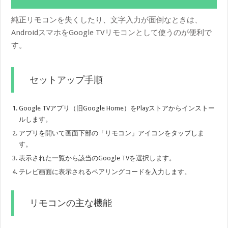
純正リモコンを失くしたり、文字入力が面倒なときは、
AndroidスマホをGoogle TVリモコンとして使うのが便利で
す。
セットアップ手順
Google TVアプリ（旧Google Home）をPlayストアからインストー
ルします。
アプリを開いて画面下部の「リモコン」アイコンをタップしま
す。
表示された一覧から該当のGoogle TVを選択します。
テレビ画面に表示されるペアリングコードを入力します。
リモコンの主な機能