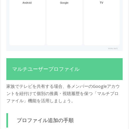
マルチユーザープロファイル
家族でテレビを共有する場合、各メンバーのGoogleアカウ
ントを紐付けて個別の推薦・視聴履歴を保つ「マルチプロ
ファイル」機能を活用しましょう。
プロファイル追加の手順