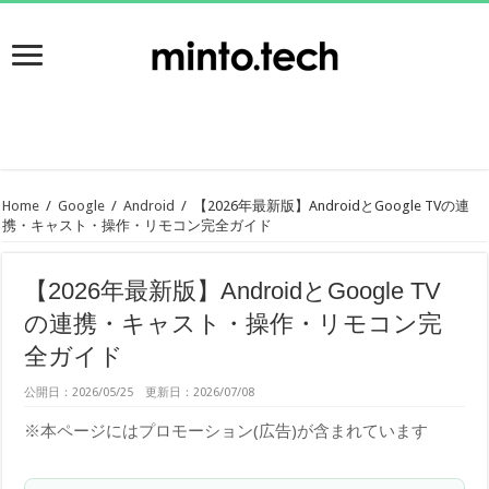
Home
/
Google
/
Android
/
【2026年最新版】AndroidとGoogle TVの連
携・キャスト・操作・リモコン完全ガイド
【2026年最新版】AndroidとGoogle TV
の連携・キャスト・操作・リモコン完
全ガイド
公開日：2026/05/25 更新日：2026/07/08
※本ページにはプロモーション(広告)が含まれています