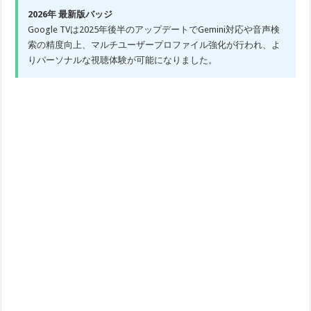
2026年 最新版バッジ
Google TVは2025年後半のアップデートでGemini対応や音声検
索の精度向上、マルチユーザープロファイル強化が行われ、よ
りパーソナルな視聴体験が可能になりました。