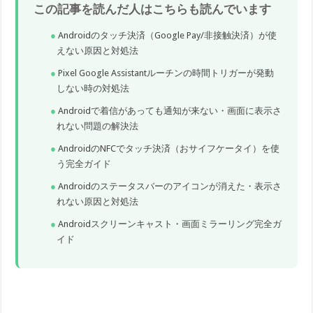
この記事を読んだ人はこちらも読んでいます
Androidのタッチ決済（Google Pay/非接触決済）が使
えない原因と対処法
Pixel Google Assistantルーチンの時間トリガーが発動
しない時の対処法
Androidで着信があっても通知が来ない・画面に表示さ
れない問題の解決法
AndroidのNFCでタッチ決済（おサイフケータイ）を使
う完全ガイド
Androidのステータスバーのアイコンが消えた・表示さ
れない原因と対処法
Androidスクリーンキャスト・画面ミラーリング完全ガ
イド