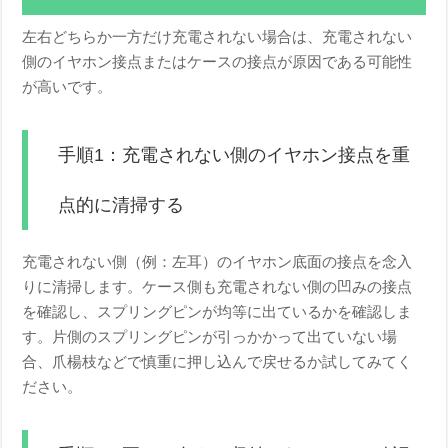
左右どちらか一方だけ充電されない場合は、充電されない
側のイヤホン接点またはケースの接点が原因である可能性
が高いです。
手順1：充電されない側のイヤホン接点を重
点的に清掃する
充電されない側（例：左耳）のイヤホン底面の接点を念入
りに清掃します。ケース側も充電されない側の凹みの接点
を確認し、スプリングピンが均等に出ているかを確認しま
す。片側のスプリングピンが引っかかって出ていない場
合、爪楊枝などで慎重に押し込んで戻せるか試してみてく
ださい。