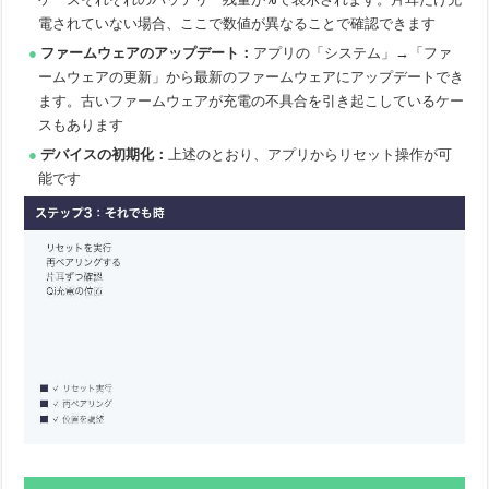
電されていない場合、ここで数値が異なることで確認できます
ファームウェアのアップデート：
アプリの「システム」→「ファ
ームウェアの更新」から最新のファームウェアにアップデートでき
ます。古いファームウェアが充電の不具合を引き起こしているケー
スもあります
デバイスの初期化：
上述のとおり、アプリからリセット操作が可
能です