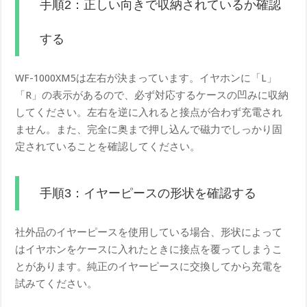
手順2：正しい向きで収納されているか確認
する
WF-1000XM5は左右が決まっています。イヤホンに「L」
「R」の表示があるので、必ず対応するケースの凹みに収納
してください。左右を逆に入れると接点が合わず充電され
ません。また、完全に奥まで押し込んで磁力でしっかり固
定されていることを確認してください。
手順3：イヤーピースの形状を確認する
社外品のイヤーピースを使用している場合、形状によって
はイヤホンをケースに入れたときに接点を覆ってしまうこ
とがあります。純正のイヤーピースに交換してから充電を
試みてください。