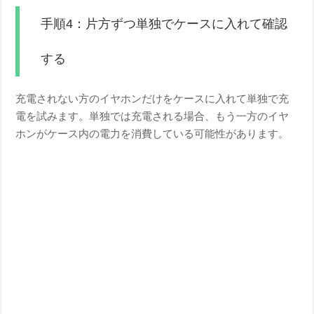
手順4：片方ずつ単独でケースに入れて確認
する
充電されない方のイヤホンだけをケースに入れて単独で充
電を試みます。単独では充電される場合、もう一方のイヤ
ホンがケース内の電力を消費している可能性があります。