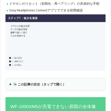
イヤホンのリセット（初期化・再ペアリング）の具体的な手順
Sony Headphones Connectアプリでできる状態確認
この記事の目次（タップで開く）
WF-1000XM5が充電できない原因の全体像