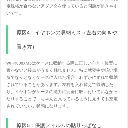
電規格が合わないアダプタを使っていると問題が起きやす
いです。
原因4：イヤホンの収納ミス（左右の向きや
置き方）
WF-1000XM5はケースに収納する際に正しい向き・位置に
置かないと接点がうまく触れません。特に就寝中や暗い場
所でなんとなくケースに入れた場合、わずかにずれて収納
されていることがあります。左右を入れ替えて収納した
り、イヤホンがケースの磁力に完全に吸い付いていなかっ
たりすることで「ちゃんと入っているように見えても充電
されていない」状態になります。
原因5：保護フィルムの貼りっぱなし