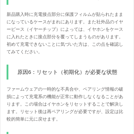
新品購入時に充電接点部分に保護フィルムが貼られたまま
になっているケースがまれにあります。また社外品のイヤ
ーピース（イヤーチップ）によっては、イヤホンをケース
に入れたときに接点部分を覆ってしまうものがあります。
初めて充電できないことに気づいた方は、この点を確認し
てみてください。
原因6：リセット（初期化）が必要な状態
ファームウェアの一時的な不具合や、ペアリング情報の破
損によって充電系の機能が正常に動作しなくなることがあ
ります。この場合はイヤホンをリセットすることで解決し
ます。リセット後は再ペアリングが必要ですが、設定は比
較的簡単に元に戻せます。