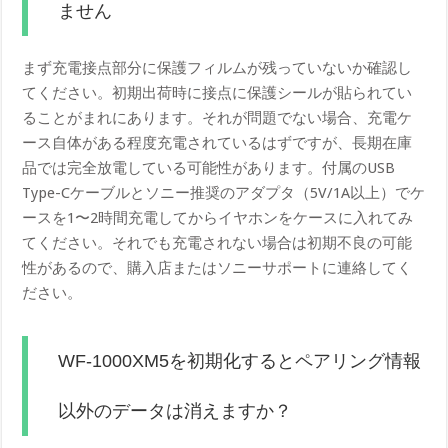
ません
まず充電接点部分に保護フィルムが残っていないか確認し
てください。初期出荷時に接点に保護シールが貼られてい
ることがまれにあります。それが問題でない場合、充電ケ
ース自体がある程度充電されているはずですが、長期在庫
品では完全放電している可能性があります。付属のUSB
Type-Cケーブルとソニー推奨のアダプタ（5V/1A以上）でケ
ースを1〜2時間充電してからイヤホンをケースに入れてみ
てください。それでも充電されない場合は初期不良の可能
性があるので、購入店またはソニーサポートに連絡してく
ださい。
WF-1000XM5を初期化するとペアリング情報
以外のデータは消えますか？