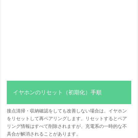
イヤホンのリセット（初期化）手順
接点清掃・収納確認をしても改善しない場合は、イヤホン
をリセットして再ペアリングします。リセットするとペア
リング情報はすべて削除されますが、充電系の一時的な不
具合が解消されることがあります。