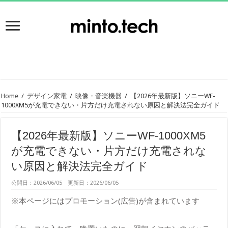
Home
/
デザイン家電
/
映像・音楽機器
/
【2026年最新版】ソニーWF-
1000XM5が充電できない・片方だけ充電されない原因と解決法完全ガイド
【2026年最新版】ソニーWF-1000XM5
が充電できない・片方だけ充電されな
い原因と解決法完全ガイド
公開日：2026/06/05 更新日：2026/06/05
※本ページにはプロモーション(広告)が含まれています