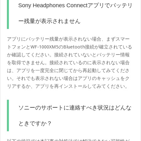
Sony Headphones Connectアプリでバッテリ
ー残量が表示されません
アプリにバッテリー残量が表示されない場合、まずスマー
トフォンとWF-1000XM5のBluetooth接続が確立されている
か確認してください。接続されていないとバッテリー情報
を取得できません。接続されているのに表示されない場合
は、アプリを一度完全に閉じてから再起動してみてくださ
い。それでも表示されない場合はアプリのキャッシュをク
リアするか、アプリを再インストールしてみてください。
ソニーのサポートに連絡すべき状況はどんな
ときですか？