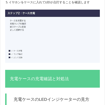
イヤホンをケースに入れてLEDが点灯することを確認します
充電ケースの充電確認と対処法
充電ケースのLEDインジケーターの見方