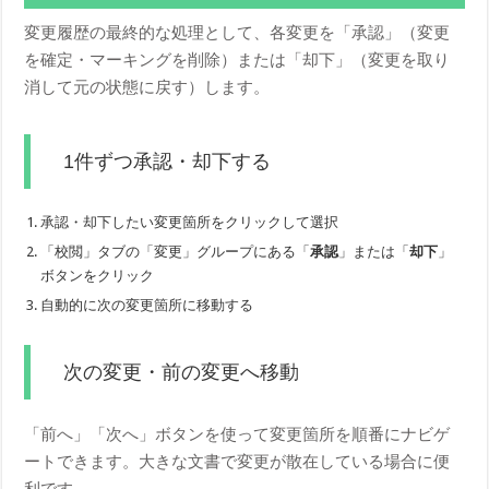
変更履歴の最終的な処理として、各変更を「承認」（変更
を確定・マーキングを削除）または「却下」（変更を取り
消して元の状態に戻す）します。
1件ずつ承認・却下する
承認・却下したい変更箇所をクリックして選択
「校閲」タブの「変更」グループにある「
承認
」または「
却下
」
ボタンをクリック
自動的に次の変更箇所に移動する
次の変更・前の変更へ移動
「前へ」「次へ」ボタンを使って変更箇所を順番にナビゲ
ートできます。大きな文書で変更が散在している場合に便