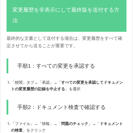
変更履歴を非表示にして最終版を送付する方
法
最終的な文書として送付する場合は、変更履歴をすべて確
定させてから送ることが重要です。
手順1：すべての変更を承認する
「校閲」タブ→「承認」→「
すべての変更を承認してドキュメン
トの変更履歴の記録を中止する
」を選択
手順2：ドキュメント検査で確認する
「ファイル」→「情報」→「
問題のチェック
」→「
ドキュメント
の検査
」をクリック