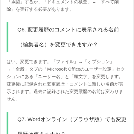
「承認」するか、「ドキュメントの検査」→「すべて削
除」を実行する必要があります。
Q6. 変更履歴のコメントに表示される名前
（編集者名）を変更できますか？
はい、変更できます。「ファイル」→「オプション」
→「全般」タブの「Microsoft Officeのユーザー設定」セク
ションにある「ユーザー名」と「頭文字」を変更します。
変更後に記録された変更履歴・コメントに新しい名前が表
示されます。過去に記録された変更履歴の名前は変わりま
せん。
Q7. Wordオンライン（ブラウザ版）でも変更