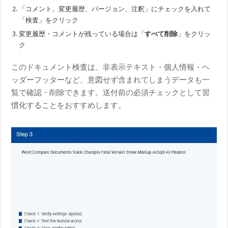
「コメント、変更履歴、バージョン、注釈」にチェックを入れて
「検査」をクリック
変更履歴・コメントが残っている場合は「
すべて削除
」をクリッ
ク
このドキュメント検査は、非表示テキスト・個人情報・ヘ
ッダーフッターなど、意図せず含まれてしまうデータも一
覧で確認・削除できます。送付前の必須チェックとして習
慣化することをおすすめします。