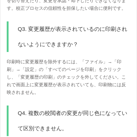
を切り替えたり、変更を承認・却下したりできなくなりま
す。校正プロセスの信頼性を担保したい場合に便利です。
Q3. 変更履歴が表示されているのに印刷され
ないようにできますか？
印刷時に変更履歴を除外するには、「ファイル」→「印
刷」→「設定」の「すべてのページを印刷」をクリック
し、「変更履歴の印刷」のチェックを外してください。こ
れで画面上に変更履歴が表示されていても、印刷物には反
映されません。
Q4. 複数の校閲者の変更が同じ色になってい
て区別できません。