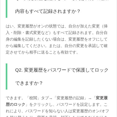
内容もすべて記録されますか？
はい、変更履歴がオンの状態では、自分が加えた変更（挿
入・削除・書式変更など）もすべて記録されます。自分自
身の編集を記録したくない場合は、変更履歴をオフにして
から編集してください。または、自分の変更を承認して確
定させてから相手に送ることも有効です。
Q2. 変更履歴をパスワードで保護してロック
できますか？
できます。「校閲」タブ→「変更履歴の記録」→「
変更履
歴のロック
」をクリックし、パスワードを設定します。こ
れにより、パスワードを知らない人は変更履歴のオン/オフ