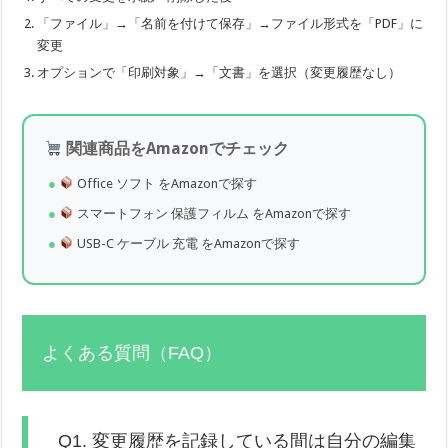
「ファイル」→「名前を付けて保存」→ファイル形式を「PDF」に
変更
オプションで「印刷対象」→「文書」を選択（変更履歴なし）
関連商品をAmazonでチェック
Office ソフト をAmazonで探す
スマートフォン 保護フィルム をAmazonで探す
USB-C ケーブル 充電 をAmazonで探す
よくある質問（FAQ）
Q1. 変更履歴を記録している間は自分の編集