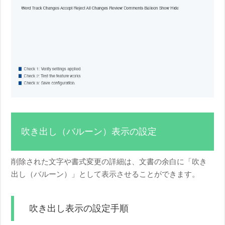
吹き出し（バルーン）表示の設定
削除された文字や書式変更の詳細は、文書の余白に「吹き
出し（バルーン）」として表示させることができます。
吹き出し表示の設定手順