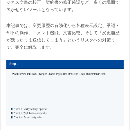
ジネス文書の校正、契約書の修正確認など、多くの場面で
欠かせないツールとなっています。
本記事では、変更履歴の有効化から各種表示設定、承認・
却下の操作、コメント機能、文書比較、そして「変更履歴
が残ったまま送信してしまう」というリスクへの対策ま
で、完全に解説します。