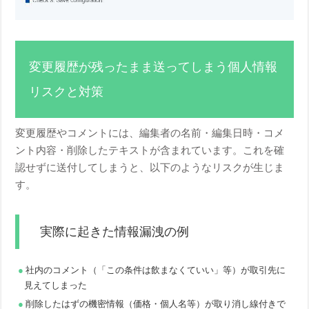
変更履歴が残ったまま送ってしまう個人情報
リスクと対策
変更履歴やコメントには、編集者の名前・編集日時・コメ
ント内容・削除したテキストが含まれています。これを確
認せずに送付してしまうと、以下のようなリスクが生じま
す。
実際に起きた情報漏洩の例
社内のコメント（「この条件は飲まなくていい」等）が取引先に
見えてしまった
削除したはずの機密情報（価格・個人名等）が取り消し線付きで