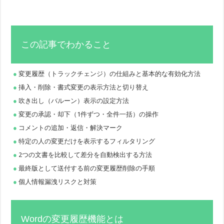
この記事でわかること
変更履歴（トラックチェンジ）の仕組みと基本的な有効化方法
挿入・削除・書式変更の表示方法と切り替え
吹き出し（バルーン）表示の設定方法
変更の承認・却下（1件ずつ・全件一括）の操作
コメントの追加・返信・解決マーク
特定の人の変更だけを表示するフィルタリング
2つの文書を比較して差分を自動検出する方法
最終版として送付する前の変更履歴削除の手順
個人情報漏洩リスクと対策
Wordの変更履歴機能とは