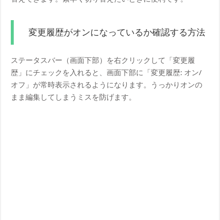
変更履歴がオンになっているか確認する方法
ステータスバー（画面下部）を右クリックして「変更履
歴」にチェックを入れると、画面下部に「変更履歴: オン/
オフ」が常時表示されるようになります。うっかりオンの
まま編集してしまうミスを防げます。