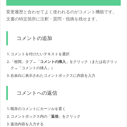
変更履歴と合わせてよく使われるのがコメント機能です。
文書の特定箇所に注釈・質問・指摘を残せます。
コメントの追加
コメントを付けたいテキストを選択
「校閲」タブ→「
コメントの挿入
」をクリック（または右クリッ
ク→「コメントの挿入」）
右余白に表示されたコメントボックスに内容を入力
コメントへの返信
既存のコメントにカーソルを置く
コメントボックス内の「
返信
」をクリック
返信内容を入力する