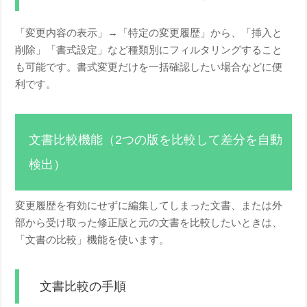
「変更内容の表示」→「特定の変更履歴」から、「挿入と
削除」「書式設定」など種類別にフィルタリングすること
も可能です。書式変更だけを一括確認したい場合などに便
利です。
文書比較機能（2つの版を比較して差分を自動
検出）
変更履歴を有効にせずに編集してしまった文書、または外
部から受け取った修正版と元の文書を比較したいときは、
「文書の比較」機能を使います。
文書比較の手順