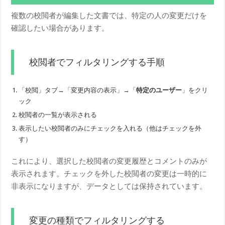
複数の校閲者が編集した文書では、特定の人の変更だけを
確認したい場合があります。
校閲者でフィルタリングする手順
「校閲」タブ→「変更内容の表示」→「
特定のユーザー
」をクリ
ック
校閲者の一覧が表示される
表示したい校閲者のみにチェックを入れる（他はチェックを外
す）
これにより、選択した校閲者の変更履歴とコメントのみが
表示されます。チェックを外した校閲者の変更は一時的に
非表示になりますが、データとしては保持されています。
変更の種類でフィルタリングする