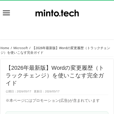
Home
/
Microsoft
/
【2026年最新版】Wordの変更履歴（トラックチェン
ジ）を使いこなす完全ガイド
【2026年最新版】Wordの変更履歴（ト
ラックチェンジ）を使いこなす完全ガ
イド
公開日：2026/05/17 更新日：2026/05/17
※本ページにはプロモーション(広告)が含まれています