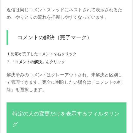
返信は同じコメントスレッドにネストされて表示されるた
め、やりとりの流れを把握しやすくなっています。
コメントの解決（完了マーク）
対応が完了したコメントを右クリック
「
コメントの解決
」をクリック
解決済みのコメントはグレーアウトされ、未解決と区別し
て管理できます。完全に削除したい場合は「コメントの削
除」を選択します。
特定の人の変更だけを表示するフィルタリン
グ