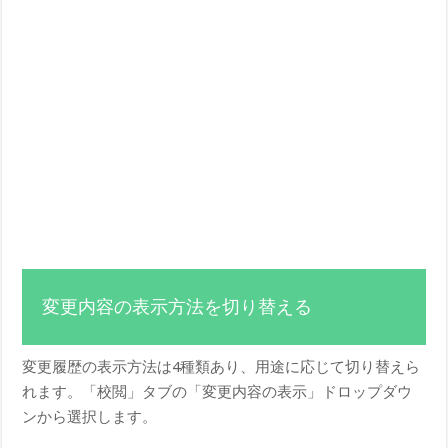
変更内容の表示方法を切り替える
変更履歴の表示方法は4種類あり、用途に応じて切り替えら
れます。「校閲」タブの「変更内容の表示」ドロップダウ
ンから選択します。