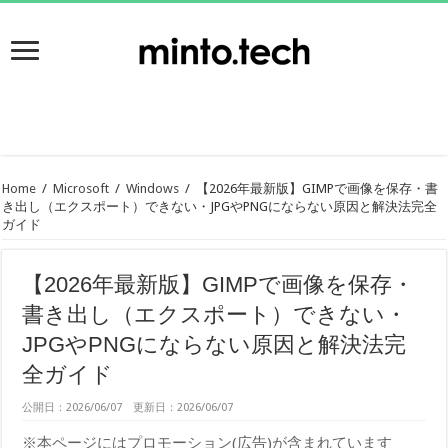
Home
/
Microsoft
/
Windows
/
【2026年最新版】GIMPで画像を保存・書
き出し（エクスポート）できない・JPGやPNGにならない原因と解決法完全
ガイド
【2026年最新版】GIMPで画像を保存・
書き出し（エクスポート）できない・
JPGやPNGにならない原因と解決法完
全ガイド
公開日：2026/06/07 更新日：2026/06/07
※本ページにはプロモーション(広告)が含まれています