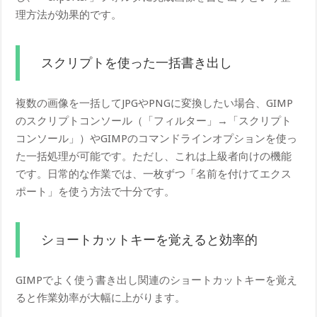
理方法が効果的です。
スクリプトを使った一括書き出し
複数の画像を一括してJPGやPNGに変換したい場合、GIMP
のスクリプトコンソール（「フィルター」→「スクリプト
コンソール」）やGIMPのコマンドラインオプションを使っ
た一括処理が可能です。ただし、これは上級者向けの機能
です。日常的な作業では、一枚ずつ「名前を付けてエクス
ポート」を使う方法で十分です。
ショートカットキーを覚えると効率的
GIMPでよく使う書き出し関連のショートカットキーを覚え
ると作業効率が大幅に上がります。