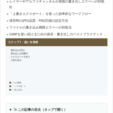
レイヤーやアルファチャンネルが原因の書き出しエラーへの対処
法
「上書きエクスポート」を使った効率的なワークフロー
保存時のJPEG品質・PNG圧縮の設定方法
ファイルの書き込み権限エラーへの対処法
GIMPを使い続けるための保存・書き出しのベストプラクティス
この記事の目次（タップで開く）