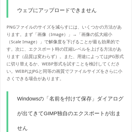
ウェブにアップロードできません
PNGファイルのサイズを減らすには、いくつかの方法があ
ります。まず「画像（Image）」→「画像の拡大縮小
（Scale Image）」で解像度を下げることが最も効果的で
す。次に、エクスポート時の圧縮レベルを上げる方法があ
ります（品質は変わらず）。また、用途によってはJPG形式
に切り替えるか、WEBP形式を試すことを検討してくださ
い。WEBPはJPGと同等の画質でファイルサイズをさらに小
さくできる場合があります。
Windowsの「名前を付けて保存」ダイアログ
が出てきてGIMP独自のエクスポートが出ま
せん