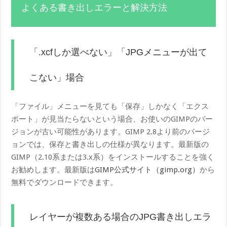
よくある書き出しエラーと解決方法
「.xcfしか選べない」「JPGメニューが出て
こない」場合
「ファイル」メニューを見ても「保存」しかなく「エクス
ポート」が見当たらないという場合、お使いのGIMPのバー
ジョンが古い可能性があります。GIMP 2.8より前のバージ
ョンでは、保存と書き出しの仕様が異なります。最新版の
GIMP（2.10系または3.x系）をインストールすることを強く
お勧めします。最新版は
GIMP公式サイト（gimp.org）
から
無料でダウンロードできます。
レイヤーが複数ある場合のJPG書き出しエラ