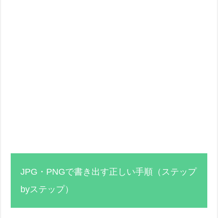
JPG・PNGで書き出す正しい手順（ステップ
byステップ）