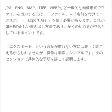
JPG、PNG、BMP、TIFF、WEBPなど一般的な画像形式でフ
ァイルを出力するには、「ファイル」→「名前を付けてエ
クスポート（Export As）」を使う必要があります。これが
GIMPの正しい書き出し方法であり、多くの初心者が見落と
しているポイントです。
「エクスポート」という言葉が慣れない方には難しく聞こ
えるかもしれませんが、操作は非常にシンプルです。次の
セクションで具体的な手順を詳しく説明します。