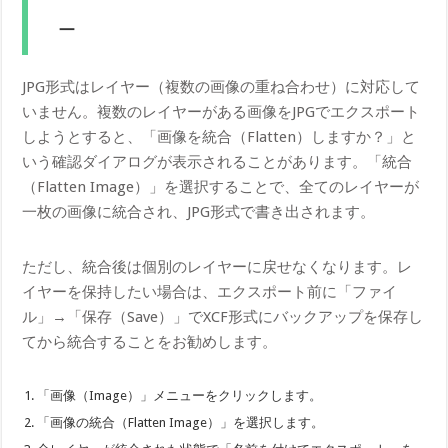
ー
JPG形式はレイヤー（複数の画像の重ね合わせ）に対応して
いません。複数のレイヤーがある画像をJPGでエクスポート
しようとすると、「画像を統合（Flatten）しますか？」と
いう確認ダイアログが表示されることがあります。「統合
（Flatten Image）」を選択することで、全てのレイヤーが
一枚の画像に統合され、JPG形式で書き出されます。
ただし、統合後は個別のレイヤーに戻せなくなります。レ
イヤーを保持したい場合は、エクスポート前に「ファイ
ル」→「保存（Save）」でXCF形式にバックアップを保存し
てから統合することをお勧めします。
「画像（Image）」メニューをクリックします。
「画像の統合（Flatten Image）」を選択します。