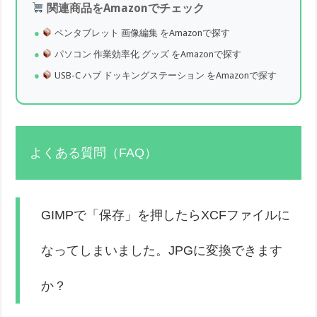
関連商品をAmazonでチェック
ペンタブレット 画像編集 をAmazonで探す
パソコン 作業効率化 グッズ をAmazonで探す
USB-C ハブ ドッキングステーション をAmazonで探す
よくある質問（FAQ）
GIMPで「保存」を押したらXCFファイルに
なってしまいました。JPGに変換できます
か？