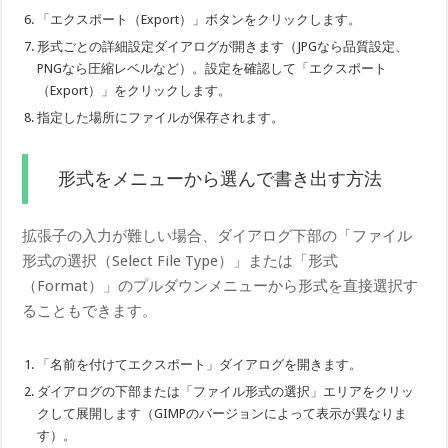
「エクスポート（Export）」ボタンをクリックします。
形式ごとの詳細設定ダイアログが開きます（JPGなら品質設定、
PNGなら圧縮レベルなど）。設定を確認して「エクスポート
（Export）」をクリックします。
指定した場所にファイルが保存されます。
形式をメニューから選んで書き出す方法
拡張子の入力が難しい場合、ダイアログ下部の「ファイル
形式の選択（Select File Type）」または「形式
（Format）」のプルダウンメニューから形式を直接選択す
ることもできます。
「名前を付けてエクスポート」ダイアログを開きます。
ダイアログの下部または「ファイル形式の選択」エリアをクリッ
クして展開します（GIMPのバージョンによって表示が異なりま
す）。