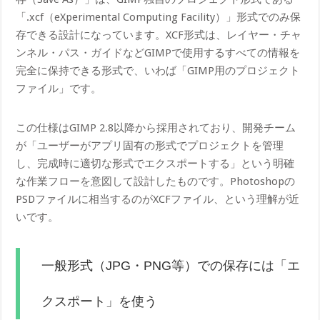
「.xcf（eXperimental Computing Facility）」形式でのみ保
存できる設計になっています。XCF形式は、レイヤー・チャ
ンネル・パス・ガイドなどGIMPで使用するすべての情報を
完全に保持できる形式で、いわば「GIMP用のプロジェクト
ファイル」です。
この仕様はGIMP 2.8以降から採用されており、開発チーム
が「ユーザーがアプリ固有の形式でプロジェクトを管理
し、完成時に適切な形式でエクスポートする」という明確
な作業フローを意図して設計したものです。Photoshopの
PSDファイルに相当するのがXCFファイル、という理解が近
いです。
一般形式（JPG・PNG等）での保存には「エ
クスポート」を使う