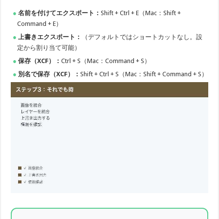
名前を付けてエクスポート：
Shift + Ctrl + E（Mac：Shift +
Command + E）
上書きエクスポート：
（デフォルトではショートカットなし。設
定から割り当て可能）
保存（XCF）：
Ctrl + S（Mac：Command + S）
別名で保存（XCF）：
Shift + Ctrl + S（Mac：Shift + Command + S）