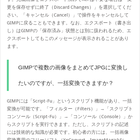
更を保存せずに終了（Discard Changes）」を選択してくだ
さい。「キャンセル（Cancel）」で操作をキャンセルして
GIMPに戻ることもできます。なお、エクスポート（書き出
し）はGIMPの「保存済み」状態とは別に扱われるため、エ
クスポートしてもこのメッセージが表示されることがあり
ます。
GIMPで複数の画像をまとめてJPGに変換し
たいのですが、一括変換できますか？
GIMPには「Script-Fu」というスクリプト機能があり、一括
変換が可能です。「フィルター（Filters）」→「スクリプト
コンソール（Script-Fu）」→「コンソール（Console）」か
らスクリプトを実行できます。ただし、スクリプトの記述
には技術的な知識が必要です。初心者の方には、一括画像
変換専用のフリーソフト（XnConvert、ImageMagickな