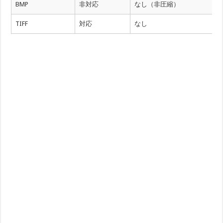
BMP
非対応
なし（非圧縮）
TIFF
対応
なし