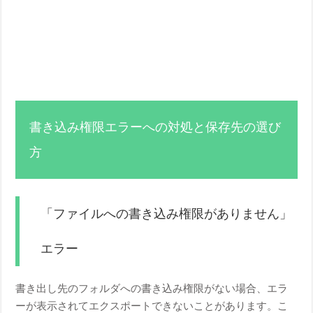
書き込み権限エラーへの対処と保存先の選び
方
「ファイルへの書き込み権限がありません」
エラー
書き出し先のフォルダへの書き込み権限がない場合、エラ
ーが表示されてエクスポートできないことがあります。こ